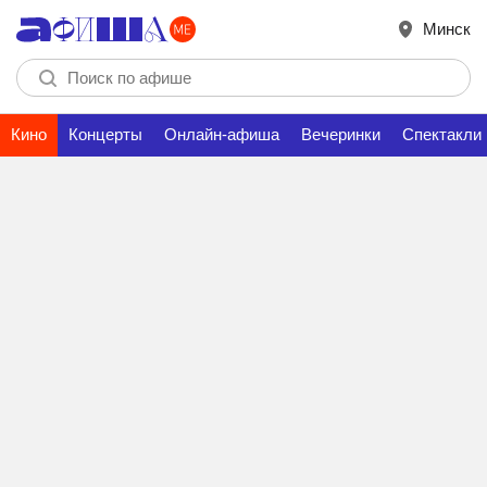
Минск
Кино
Концерты
Онлайн-афиша
Вечеринки
Спектакли