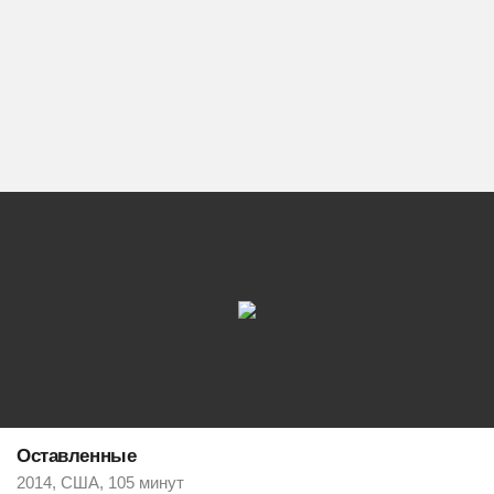
Оставленные
2014, США, 105 минут