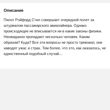
Описание
Пилот Рэйфорд Стил совершает очередной полет за
штурвалом пассажирского авиалайнера. Однако
происходящее не вписывается ни в какие законы физики.
Неожиданно пропадают несколько человек. Каким
образом? Куда? Все эти вопросы не просто тревожат, они
наводят ужас и страх. Тем более, что это, как оказалось, не
единственный подобный случай…