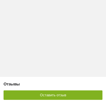
Отзывы
Оставить отзыв