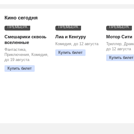
Кино сегодня
ПРЕМЬЕРА
ПРЕМЬЕРА
ПРЕМЬЕРА
Смешарики сквозь
Лиа и Кенгуру
Мотор Сити
вселенные
Комедия, до 12 августа
Триллер, Драм
до 12 августа
Фантастика,
Купить билет
Приключения, Комедия,
Купить билет
до 19 августа
Купить билет