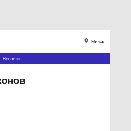
Минск
Новости
конов