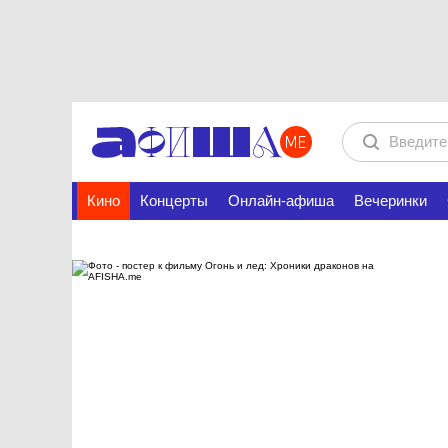
Кино
Концерты
Онлайн-афиша
Вечеринки