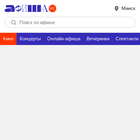
Минск
Кино
Концерты
Онлайн-афиша
Вечеринки
Спектакли