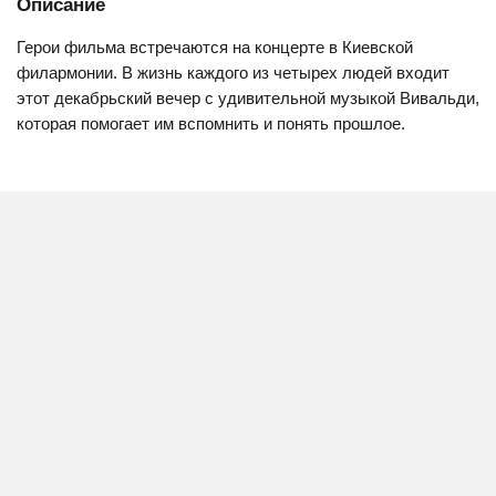
Описание
Герои фильма встречаются на концерте в Киевской
филармонии. В жизнь каждого из четырех людей входит
этот декабрьский вечер с удивительной музыкой Вивальди,
которая помогает им вспомнить и понять прошлое.