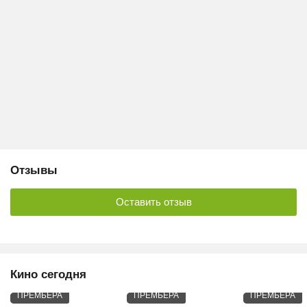
Отзывы
Оставить отзыв
Кино сегодня
ПРЕМЬЕРА
ПРЕМЬЕРА
ПРЕМЬЕРА