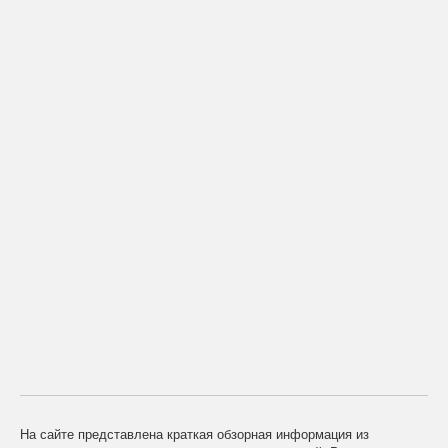
На сайте представлена краткая обзорная информация из