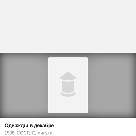
Однажды в декабре
1988, СССР, 71 минута