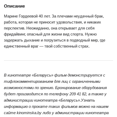
Описание
Марине Гордеевой 40 лет. За плечами неудачный брак,
работа, которая не приносит удовольствия, и никаких
перспектив. Неожиданно, она открывает для себя
фридайвинг, опасный для жизни вид спорта. Нужно
задержать дыхание и погрузиться в подводный мир, где
единственный враг — твой собственный страх.
В кинотеатре «Беларусь» фильм демонстрируется с
тифлокомментированием для лиц с ограниченными
возможностями по зрению. Бронирование оборудования
будет производится по телефону 209 41 82, а также у
администрации кинотеатра «Беларусь».Узнать
информацию о прокате таких фильмов можно на нашем
сайте kinominska.by либо у администрации кинотеатра