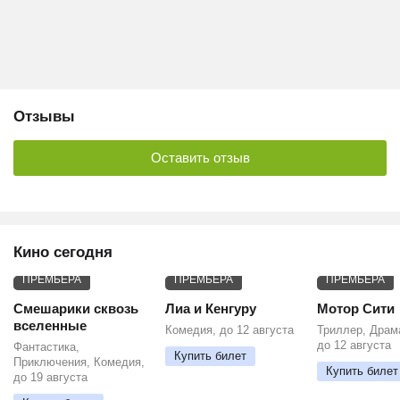
Отзывы
Оставить отзыв
Кино сегодня
ПРЕМЬЕРА
ПРЕМЬЕРА
ПРЕМЬЕРА
Смешарики сквозь
Лиа и Кенгуру
Мотор Сити
вселенные
Комедия, до 12 августа
Триллер, Драм
до 12 августа
Фантастика,
Купить билет
Приключения, Комедия,
Купить билет
до 19 августа