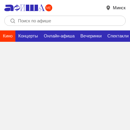
Минск
Кино
Концерты
Онлайн-афиша
Вечеринки
Спектакли