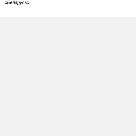
«Беларусь».