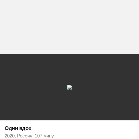
Один вдох
2020, Россия, 107 минут