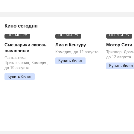
Кино сегодня
ПРЕМЬЕРА
ПРЕМЬЕРА
ПРЕМЬЕРА
Смешарики сквозь
Лиа и Кенгуру
Мотор Сити
вселенные
Комедия, до 12 августа
Триллер, Драм
до 12 августа
Фантастика,
Купить билет
Приключения, Комедия,
Купить билет
до 19 августа
Купить билет