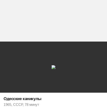
Одесские каникулы
1965, СССР, 78 минут