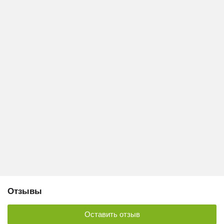
Отзывы
Оставить отзыв