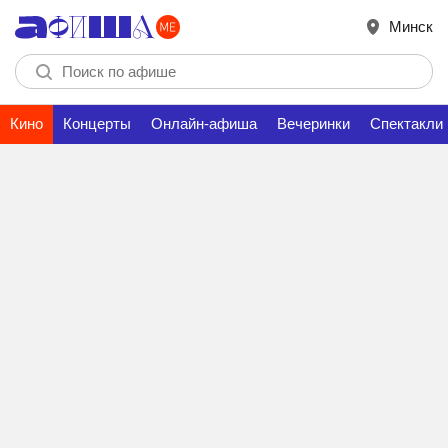
Минск
Кино
Концерты
Онлайн-афиша
Вечеринки
Спектакли