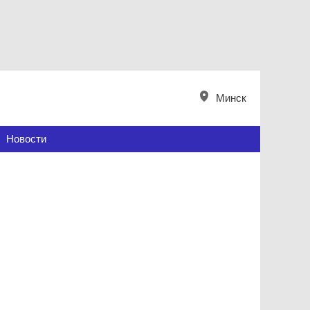
Минск
Новости