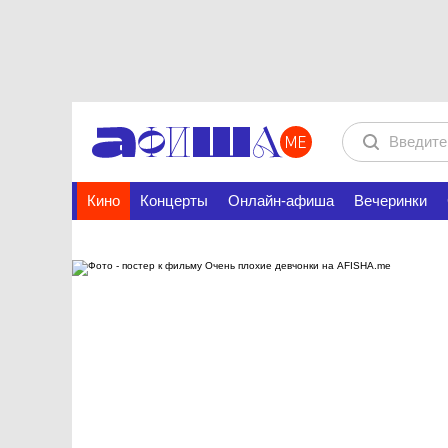
Кино
Концерты
Онлайн-афиша
Вечеринки