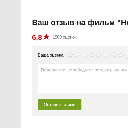
Ваш отзыв на фильм "Н
6,8
1509 оценок
везда
Ваша оценка