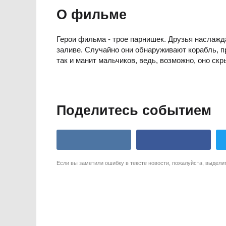
О фильме
Герои фильма - трое парнишек. Друзья наслаж
заливе. Случайно они обнаруживают корабль, 
так и манит мальчиков, ведь, возможно, оно ск
Поделитесь событием
Если вы заметили ошибку в тексте новости, пожалуйста, выдели