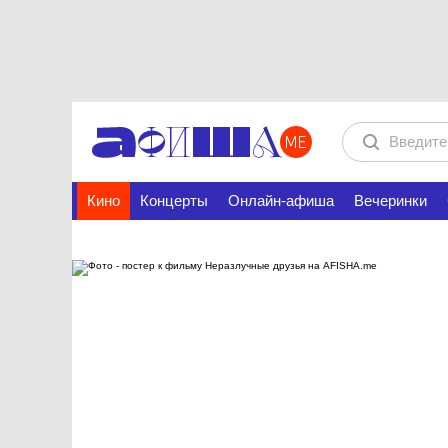
Кино
Концерты
Онлайн-афиша
Вечеринки