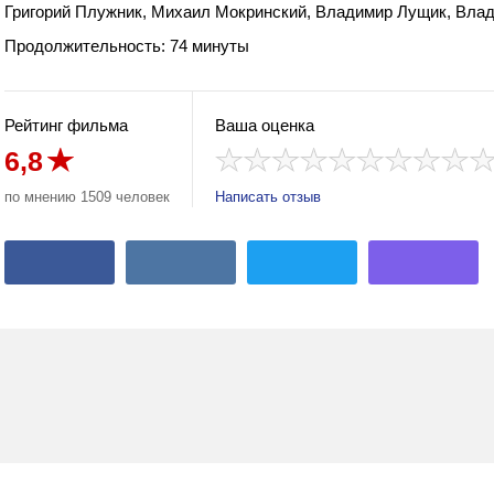
Григорий Плужник, Михаил Мокринский, Владимир Лущик, Вла
Продолжительность: 74 минуты
Рейтинг фильма
Ваша оценка
6,8
по мнению 1509 человек
Написать отзыв