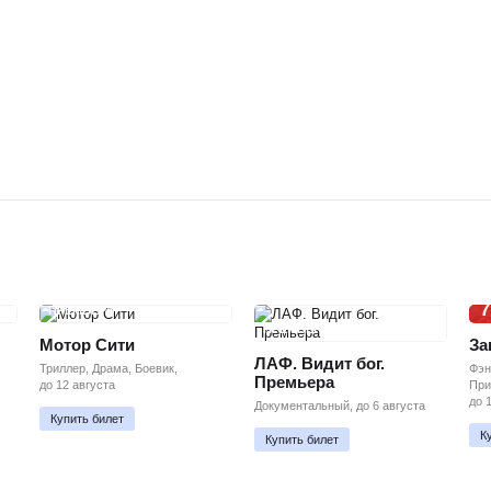
7
ПРЕМЬЕРА
ПРЕМЬЕРА
Мотор Сити
За
ЛАФ. Видит бог.
Триллер, Драма, Боевик,
Фэн
Премьера
до 12 августа
При
до 
Документальный, до 6 августа
Купить билет
К
Купить билет