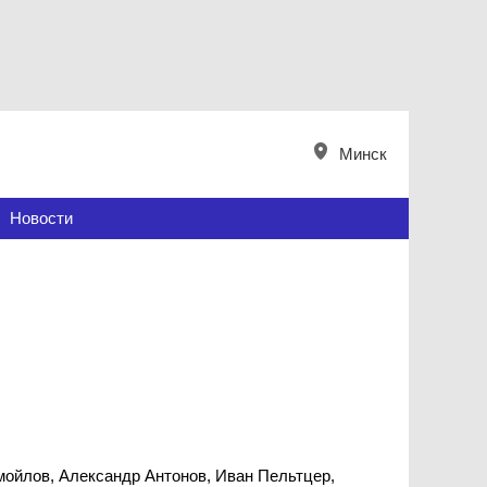
Минск
Новости
мойлов, Александр Антонов, Иван Пельтцер,