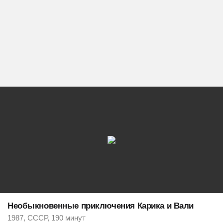
Необыкновенные приключения Карика и Вали
1987, СССР, 190 минут