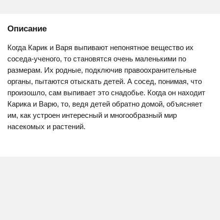
Описание
Когда Карик и Варя выпивают непонятное вещество их
соседа-ученого, то становятся очень маленькими по
размерам. Их родные, подключив правоохранительные
органы, пытаются отыскать детей. А сосед, понимая, что
произошло, сам выпивает это снадобье. Когда он находит
Карика и Варю, то, ведя детей обратно домой, объясняет
им, как устроен интересный и многообразный мир
насекомых и растений.