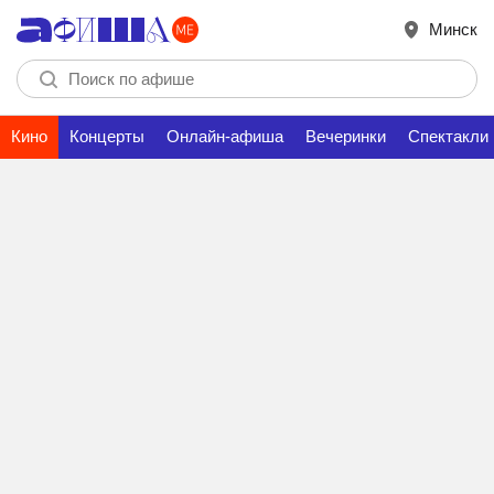
Минск
Кино
Концерты
Онлайн-афиша
Вечеринки
Спектакли