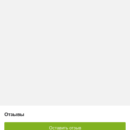
Отзывы
Оставить отзыв