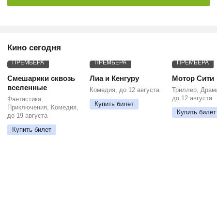
Кино сегодня
ПРЕМЬЕРА
ПРЕМЬЕРА
ПРЕМЬЕРА
Смешарики сквозь
Лиа и Кенгуру
Мотор Сити
вселенные
Комедия, до 12 августа
Триллер, Драм
до 12 августа
Фантастика,
Купить билет
Приключения, Комедия,
Купить билет
до 19 августа
Купить билет