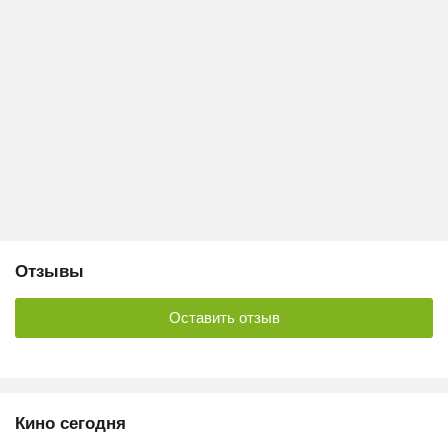
Отзывы
Оставить отзыв
Кино сегодня