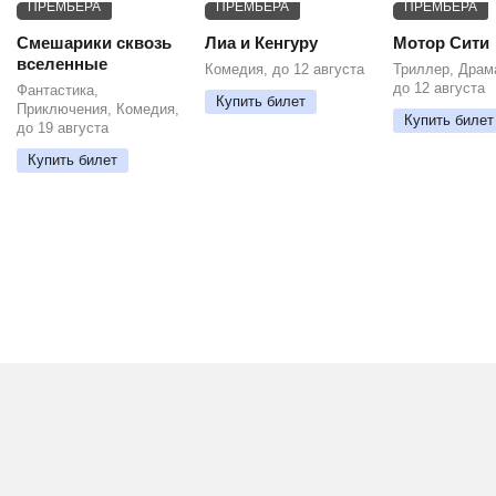
ПРЕМЬЕРА
ПРЕМЬЕРА
ПРЕМЬЕРА
Смешарики сквозь
Лиа и Кенгуру
Мотор Сити
вселенные
Комедия, до 12 августа
Триллер, Драм
до 12 августа
Фантастика,
Купить билет
Приключения, Комедия,
Купить билет
до 19 августа
Купить билет