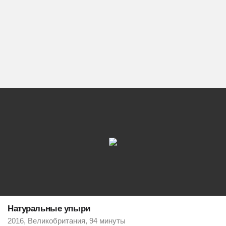
Натуральные упыри
2016, Великобритания, 94 минуты