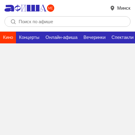
Минск
Кино
Концерты
Онлайн-афиша
Вечеринки
Спектакли