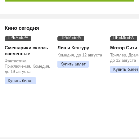
Кино сегодня
ПРЕМЬЕРА
ПРЕМЬЕРА
ПРЕМЬЕРА
Смешарики сквозь
Лиа и Кенгуру
Мотор Сити
вселенные
Комедия, до 12 августа
Триллер, Драм
до 12 августа
Фантастика,
Купить билет
Приключения, Комедия,
Купить билет
до 19 августа
Купить билет