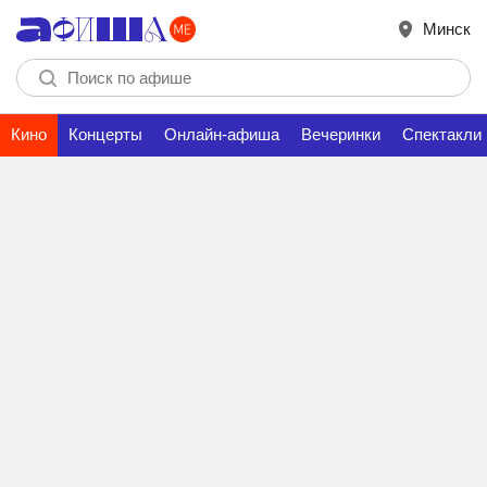
Минск
Кино
Концерты
Онлайн-афиша
Вечеринки
Спектакли