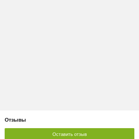
Отзывы
Оставить отзыв