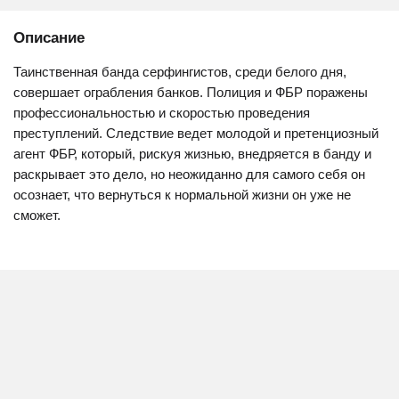
Описание
Таинственная банда серфингистов, среди белого дня,
совершает ограбления банков. Полиция и ФБР поражены
профессиональностью и скоростью проведения
преступлений. Следствие ведет молодой и претенциозный
агент ФБР, который, рискуя жизнью, внедряется в банду и
раскрывает это дело, но неожиданно для самого себя он
осознает, что вернуться к нормальной жизни он уже не
сможет.