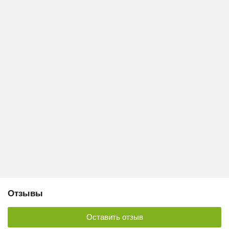
Отзывы
Оставить отзыв