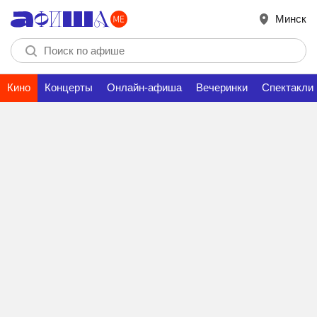
Минск
Кино
Концерты
Онлайн-афиша
Вечеринки
Спектакли