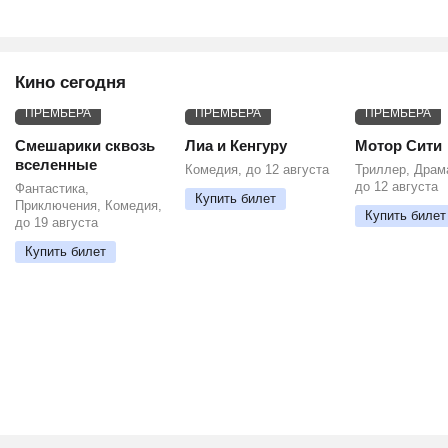
Кино сегодня
ПРЕМЬЕРА
ПРЕМЬЕРА
ПРЕМЬЕРА
Смешарики сквозь
Лиа и Кенгуру
Мотор Сити
вселенные
Комедия, до 12 августа
Триллер, Драм
до 12 августа
Фантастика,
Купить билет
Приключения, Комедия,
Купить билет
до 19 августа
Купить билет