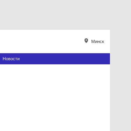
Минск
Новости