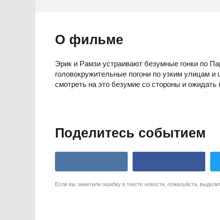
О фильме
Эрик и Рамзи устраивают безумные гонки по Па
головокружительные погони по узким улицам и
смотреть на это безумие со стороны и ожидать
Поделитесь событием
Если вы заметили ошибку в тексте новости, пожалуйста, выдели