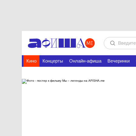
Кино
Концерты
Онлайн-афиша
Вечеринки