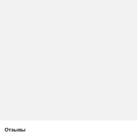
Отзывы