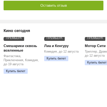
Оставить отзыв
Кино сегодня
ПРЕМЬЕРА
ПРЕМЬЕРА
ПРЕМЬЕРА
Смешарики сквозь
Лиа и Кенгуру
Мотор Сити
вселенные
Комедия, до 12 августа
Триллер, Драм
до 12 августа
Фантастика,
Купить билет
Приключения, Комедия,
Купить билет
до 19 августа
Купить билет