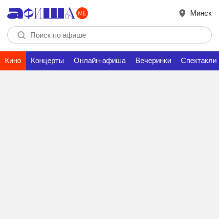
Минск
Кино
Концерты
Онлайн-афиша
Вечеринки
Спектакли