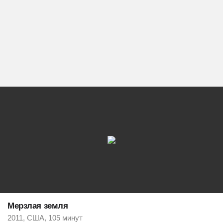
Мерзлая земля
2011, США, 105 минут