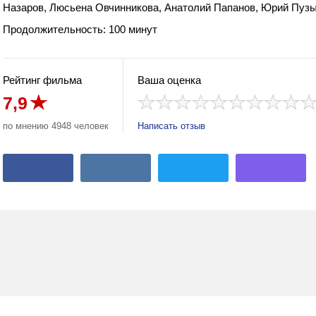
Назаров, Люсьена Овчинникова, Анатолий Папанов, Юрий Пуз
Продолжительность: 100 минут
Рейтинг фильма
Ваша оценка
7,9
по мнению 4948 человек
Написать отзыв