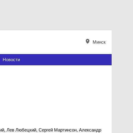
Минск
Новости
ий, Лев Любецкий, Сергей Мартинсон, Александр