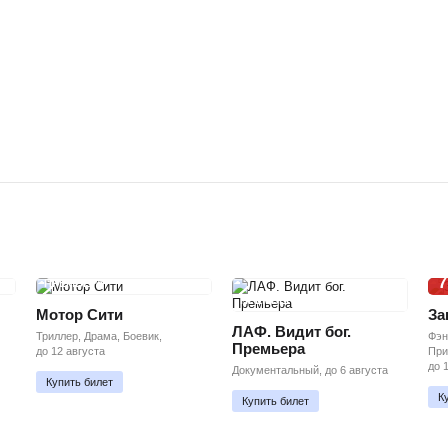
7
ПРЕМЬЕРА
ПРЕМЬЕРА
Мотор Сити
За
ЛАФ. Видит бог.
Триллер, Драма, Боевик,
Фэн
Премьера
до 12 августа
При
до 
Документальный, до 6 августа
Купить билет
К
Купить билет