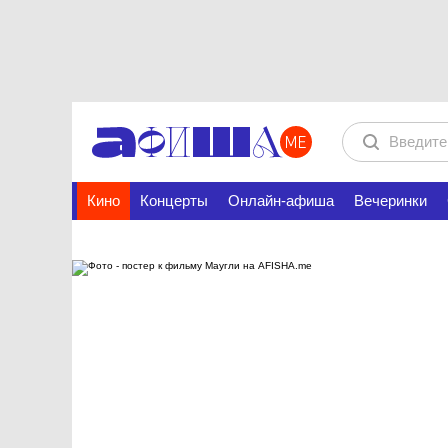
Кино
Концерты
Онлайн-афиша
Вечеринки