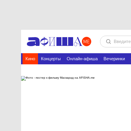
Кино
Концерты
Онлайн-афиша
Вечеринки