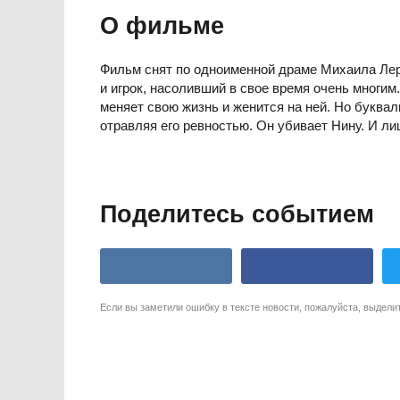
О фильме
Фильм снят по одноименной драме Михаила Лерм
и игрок, насоливший в свое время очень многим
меняет свою жизнь и женится на ней. Но буквал
отравляя его ревностью. Он убивает Нину. И ли
Поделитесь событием
Если вы заметили ошибку в тексте новости, пожалуйста, выдели