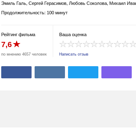
Эмиль Галь, Сергей Герасимов, Любовь Соколова, Михаил Иван
Продолжительность: 100 минут
Рейтинг фильма
Ваша оценка
7,6
по мнению 4657 человек
Написать отзыв