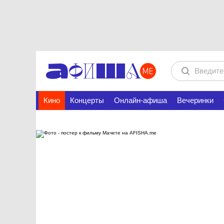
Кино
Концерты
Онлайн-афиша
Вечеринки