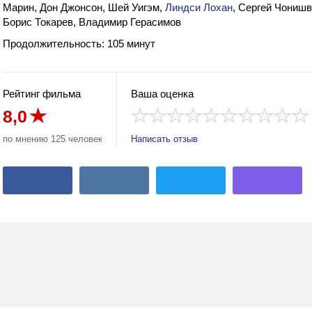
Марин, Дон Джонсон, Шей Уигэм,
Линдси Лохан
, Сергей Чониш
Борис Токарев, Владимир Герасимов
Продолжительность: 105 минут
Рейтинг фильма
Ваша оценка
8,0
по мнению 125 человек
Написать отзыв