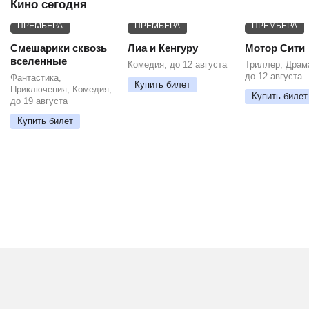
Кино сегодня
ПРЕМЬЕРА
ПРЕМЬЕРА
ПРЕМЬЕРА
Смешарики сквозь
Лиа и Кенгуру
Мотор Сити
вселенные
Комедия, до 12 августа
Триллер, Драм
до 12 августа
Фантастика,
Купить билет
Приключения, Комедия,
Купить билет
до 19 августа
Купить билет