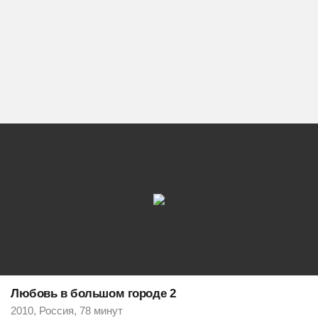
Любовь в большом городе 2
2010, Россия, 78 минут