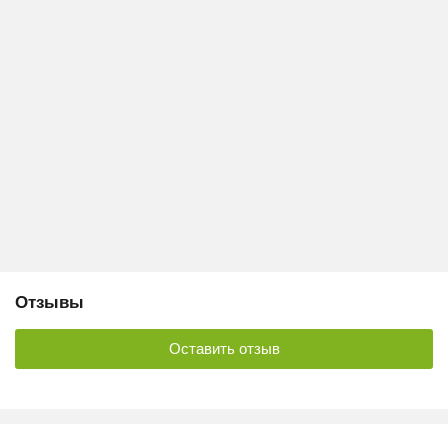
Отзывы
Оставить отзыв