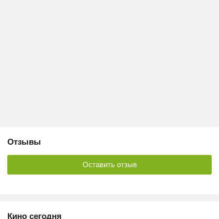
Отзывы
Оставить отзыв
Кино сегодня