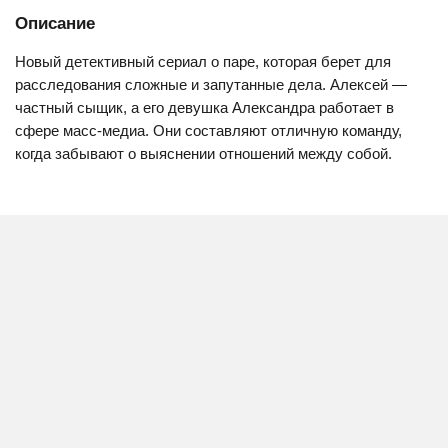
Описание
Новый детективный сериал о паре, которая берет для
расследования сложные и запутанные дела. Алексей —
частный сыщик, а его девушка Александра работает в
сфере масс-медиа. Они составляют отличную команду,
когда забывают о выяснении отношений между собой.