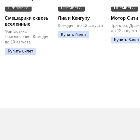
ПРЕМЬЕРА
ПРЕМЬЕРА
ПРЕМЬЕРА
Смешарики сквозь
Лиа и Кенгуру
Мотор Сити
вселенные
Комедия, до 12 августа
Триллер, Драм
до 12 августа
Фантастика,
Купить билет
Приключения, Комедия,
Купить билет
до 19 августа
Купить билет