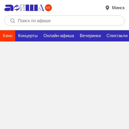
Минск
Кино
Концерты
Онлайн-афиша
Вечеринки
Спектакли