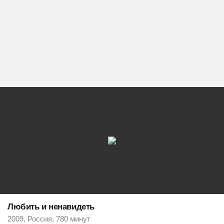
Любить и ненавидеть
2009, Россия, 780 минут