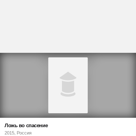
Ложь во спасение
2015, Россия