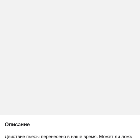
Описание
Действие пьесы перенесено в наше время. Может ли ложь