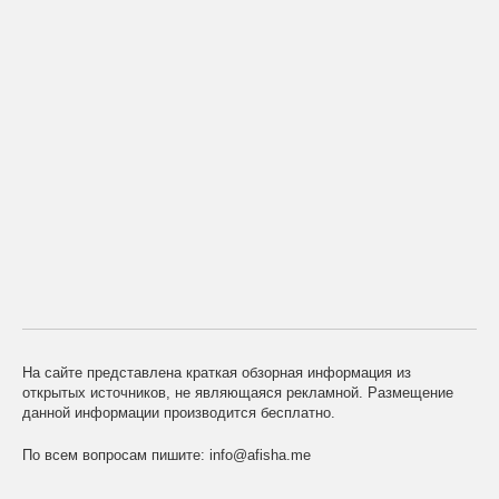
На сайте представлена краткая обзорная информация из
открытых источников, не являющаяся рекламной. Размещение
данной информации производится бесплатно.
По всем вопросам пишите:
info@afisha.me