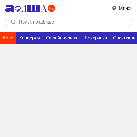
Минск
Кино
Концерты
Онлайн-афиша
Вечеринки
Спектакли