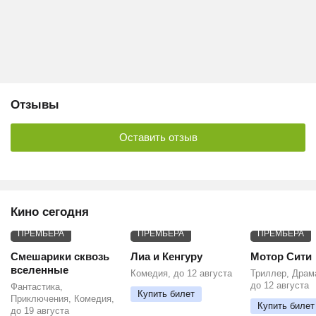
Отзывы
Оставить отзыв
Кино сегодня
ПРЕМЬЕРА
ПРЕМЬЕРА
ПРЕМЬЕРА
Смешарики сквозь
Лиа и Кенгуру
Мотор Сити
вселенные
Комедия, до 12 августа
Триллер, Драм
до 12 августа
Фантастика,
Купить билет
Приключения, Комедия,
Купить билет
до 19 августа