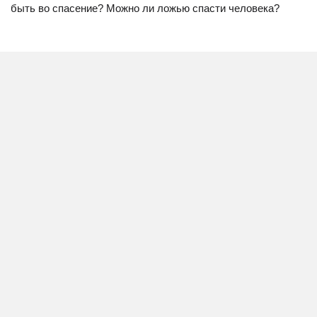
быть во спасение? Можно ли ложью спасти человека?