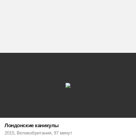
Лондонские каникулы
2015, Великобритания, 97 минут