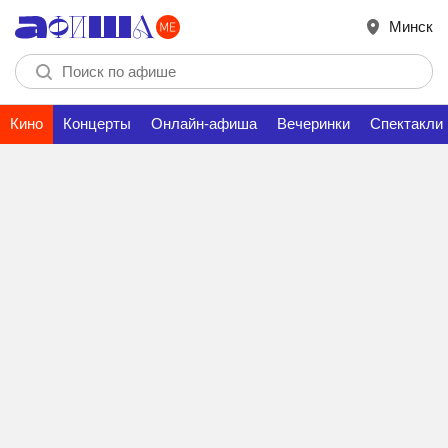
Минск
Кино
Концерты
Онлайн-афиша
Вечеринки
Спектакли