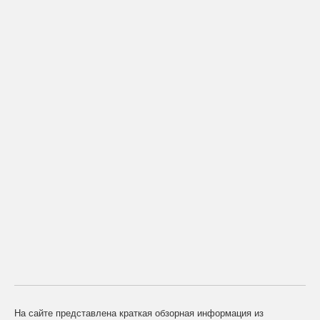
На сайте представлена краткая обзорная информация из