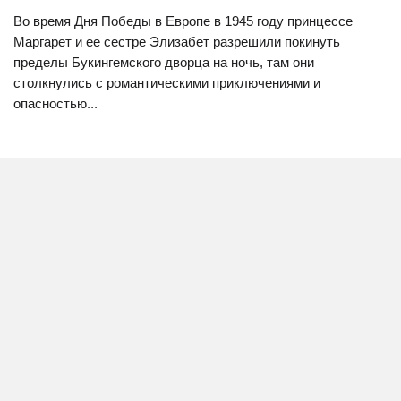
Во время Дня Победы в Европе в 1945 году принцессе
Маргарет и ее сестре Элизабет разрешили покинуть
пределы Букингемского дворца на ночь, там они
столкнулись с романтическими приключениями и
опасностью...