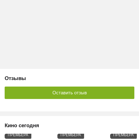
Отзывы
Оставить отзыв
Кино сегодня
ПРЕМЬЕРА
ПРЕМЬЕРА
ПРЕМЬЕРА