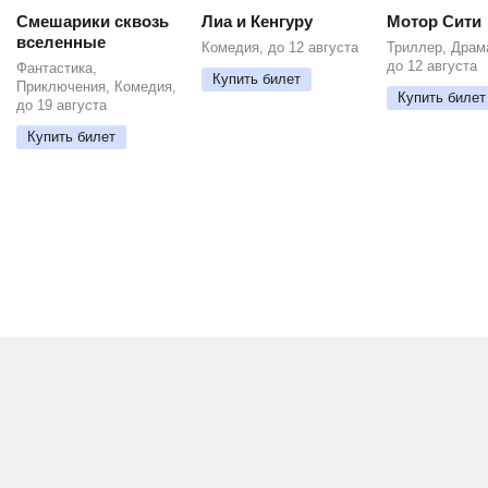
Смешарики сквозь
Лиа и Кенгуру
Мотор Сити
вселенные
Комедия, до 12 августа
Триллер, Драм
до 12 августа
Фантастика,
Купить билет
Приключения, Комедия,
Купить билет
до 19 августа
Купить билет