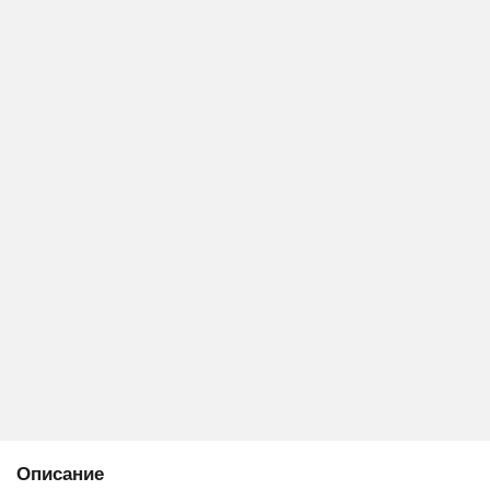
Описание