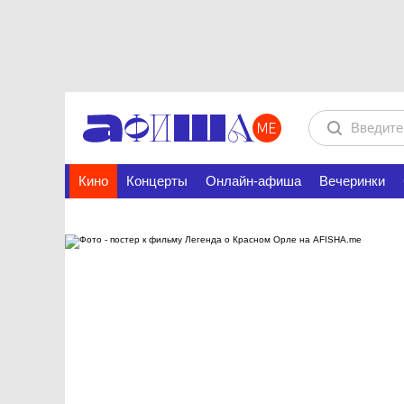
Кино
Концерты
Онлайн-афиша
Вечеринки