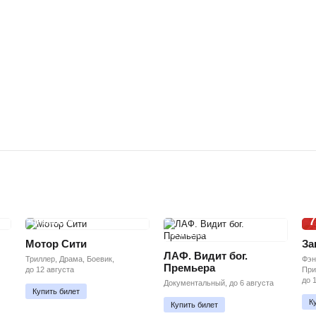
7
ПРЕМЬЕРА
ПРЕМЬЕРА
Мотор Сити
За
ЛАФ. Видит бог.
Триллер, Драма, Боевик,
Фэн
Премьера
до 12 августа
При
до 
Документальный, до 6 августа
Купить билет
К
Купить билет