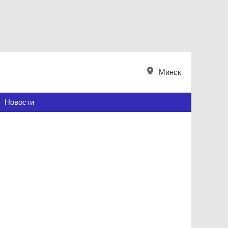
Минск
Новости