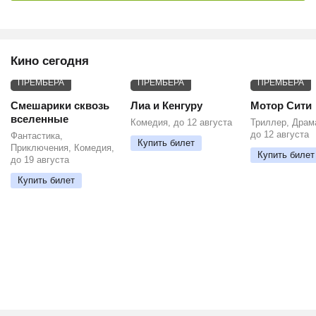
Кино сегодня
ПРЕМЬЕРА
ПРЕМЬЕРА
ПРЕМЬЕРА
Смешарики сквозь
Лиа и Кенгуру
Мотор Сити
вселенные
Комедия, до 12 августа
Триллер, Драм
до 12 августа
Фантастика,
Купить билет
Приключения, Комедия,
Купить билет
до 19 августа
Купить билет