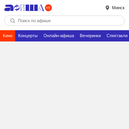
Минск
Кино
Концерты
Онлайн-афиша
Вечеринки
Спектакли