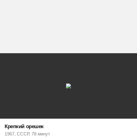
Крепкий орешек
1967, СССР, 78 минут