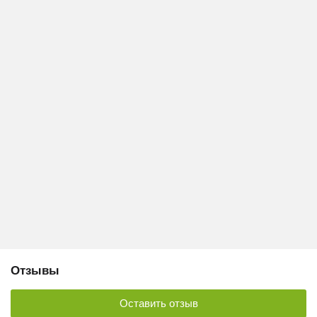
Отзывы
Оставить отзыв