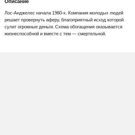
Описание
Лос-Анджелес начала 1980-х. Компания молодых людей
решает провернуть аферу, благоприятный исход которой
сулит огромные деньги. Схема обогащения оказывается
жизнеспособной и вместе с тем — смертельной.