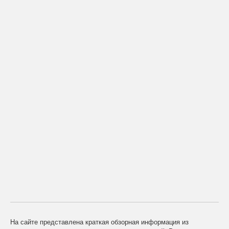
На сайте представлена краткая обзорная информация из