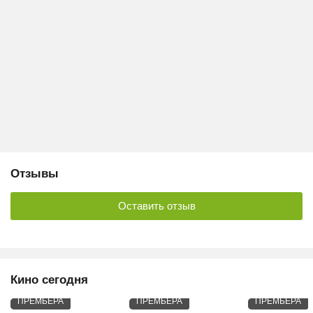
Отзывы
Оставить отзыв
Кино сегодня
ПРЕМЬЕРА
ПРЕМЬЕРА
ПРЕМЬЕРА