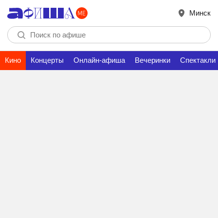
Минск
Кино
Концерты
Онлайн-афиша
Вечеринки
Спектакли