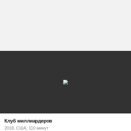
Клуб миллиардеров
2018, США, 110 минут