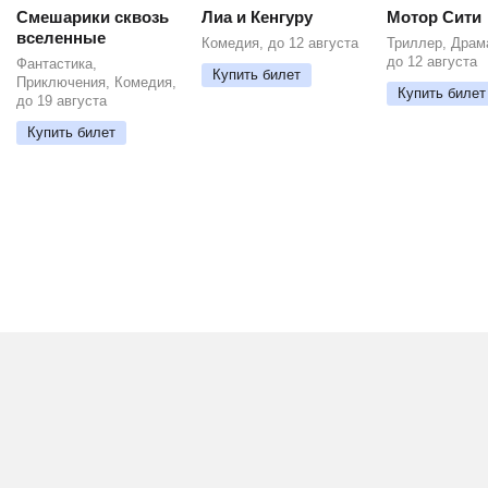
Смешарики сквозь
Лиа и Кенгуру
Мотор Сити
вселенные
Комедия, до 12 августа
Триллер, Драм
до 12 августа
Фантастика,
Купить билет
Приключения, Комедия,
Купить билет
до 19 августа
Купить билет