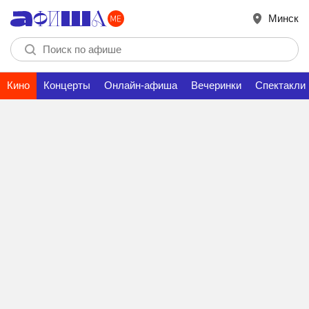
Минск
Кино
Концерты
Онлайн-афиша
Вечеринки
Спектакли