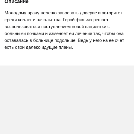
Описание
Молодому врачу нелегко завоевать доверие и авторитет
среди коллег и начальства. Герой фильма решает
воспользоваться поступлением новой пациентки с
больными почками и изменяет ей лечение так, чтобы она
оставалась в больнице подольше. Ведь у него на ее счет
есть свои далеко идущие планы.