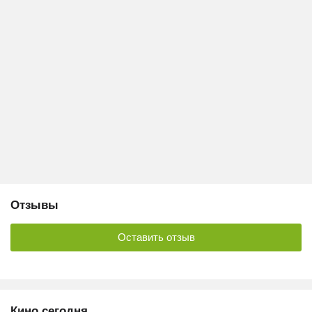
Отзывы
Оставить отзыв
Кино сегодня