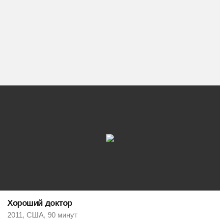
Хороший доктор
2011, США, 90 минут