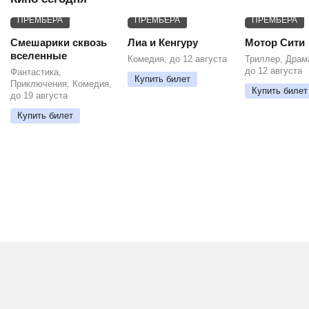
ПРЕМЬЕРА
ПРЕМЬЕРА
ПРЕМЬЕРА
Смешарики сквозь
Лиа и Кенгуру
Мотор Сити
вселенные
Комедия, до 12 августа
Триллер, Драм
до 12 августа
Фантастика,
Купить билет
Приключения, Комедия,
Купить билет
до 19 августа
Купить билет