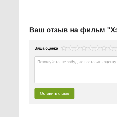
Ваш отзыв на фильм "Х
везда
Ваша оценка