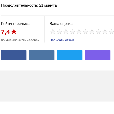
Продолжительность: 21 минута
Рейтинг фильма
Ваша оценка
7,4
по мнению 4896 человек
Написать отзыв