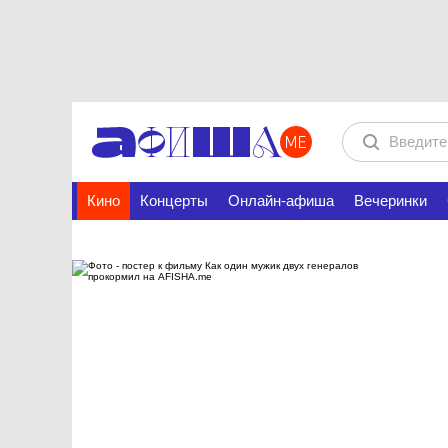
Кино
Концерты
Онлайн-афиша
Вечеринки