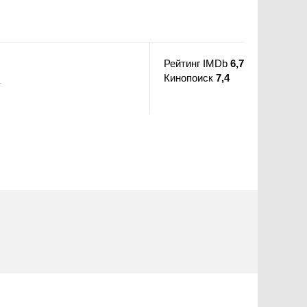
Рейтинг IMDb
6,7
Кинопоиск
7,4