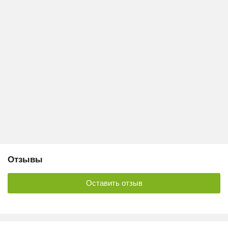
Отзывы
Оставить отзыв