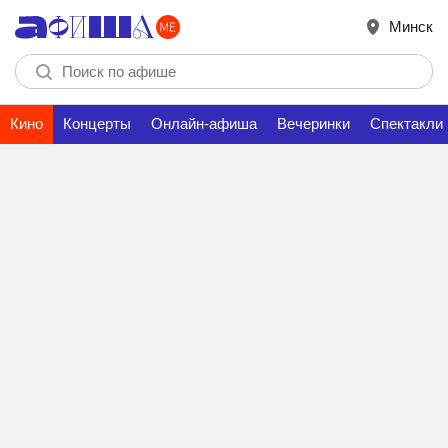
Минск
Кино
Концерты
Онлайн-афиша
Вечеринки
Спектакли