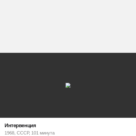
Интервенция
1968, СССР, 101 минута