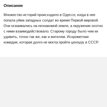
Описание
Множество историй происходило в Одессе, когда в нее
попала уйма западных солдат во время Первой мировой.
Они осваивались на незнакомой земле, а окружение охотно
с ними взаимодействовало. Старому городу было чем их
удивить, точно так же, как и жителям. Искрометная
комедия, которая долго не могла пройти цензуру в СССР.