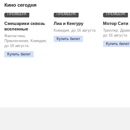
Кино сегодня
ПРЕМЬЕРА
ПРЕМЬЕРА
ПРЕМЬЕРА
Смешарики сквозь
Лиа и Кенгуру
Мотор Сити
вселенные
Комедия, до 16 августа
Триллер, Драм
до 16 августа
Фантастика,
Купить билет
Приключения, Комедия,
Купить билет
до 19 августа
Купить билет