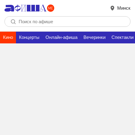
Минск
Кино
Концерты
Онлайн-афиша
Вечеринки
Спектакли