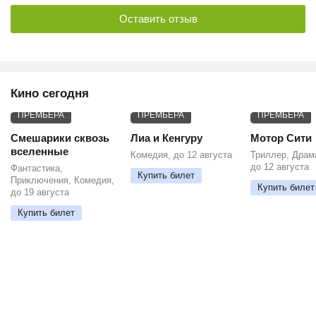
Оставить отзыв
Кино сегодня
ПРЕМЬЕРА
ПРЕМЬЕРА
ПРЕМЬЕРА
Смешарики сквозь
Лиа и Кенгуру
Мотор Сити
вселенные
Комедия, до 12 августа
Триллер, Драм
до 12 августа
Фантастика,
Купить билет
Приключения, Комедия,
Купить билет
до 19 августа
Купить билет