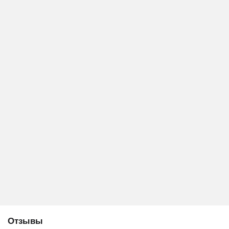
Отзывы