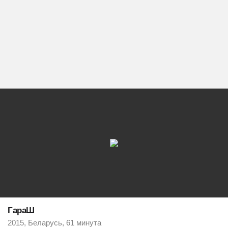
ГараШ
2015, Беларусь, 61 минута