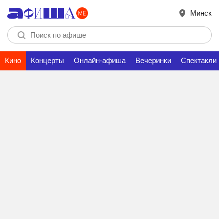
Минск
Кино
Концерты
Онлайн-афиша
Вечеринки
Спектакли