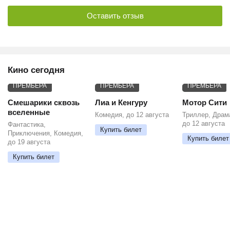
Оставить отзыв
Кино сегодня
ПРЕМЬЕРА
ПРЕМЬЕРА
ПРЕМЬЕРА
Смешарики сквозь
Лиа и Кенгуру
Мотор Сити
вселенные
Комедия, до 12 августа
Триллер, Драм
до 12 августа
Фантастика,
Купить билет
Приключения, Комедия,
Купить билет
до 19 августа
Купить билет