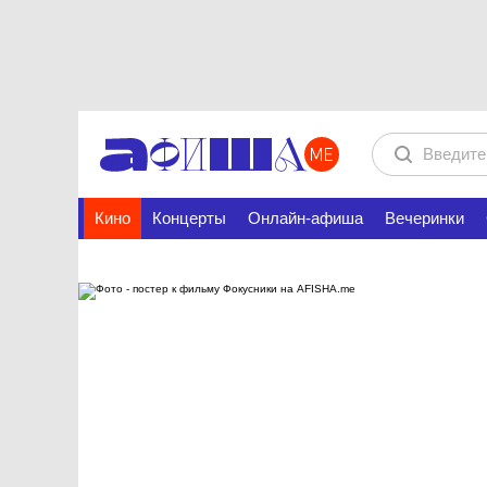
Кино
Концерты
Онлайн-афиша
Вечеринки