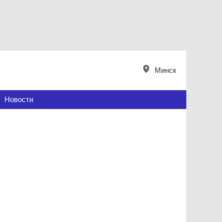
Минск
Новости