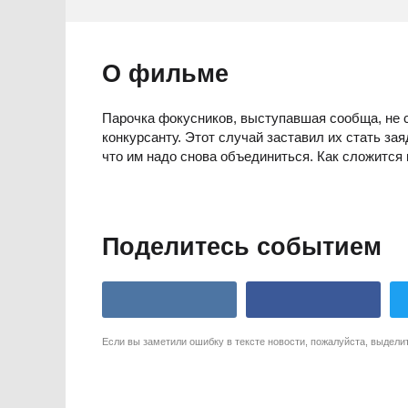
О фильме
Парочка фокусников, выступавшая сообща, не с
конкурсанту. Этот случай заставил их стать за
что им надо снова объединиться. Как сложится 
Поделитесь событием
Если вы заметили ошибку в тексте новости, пожалуйста, выдели