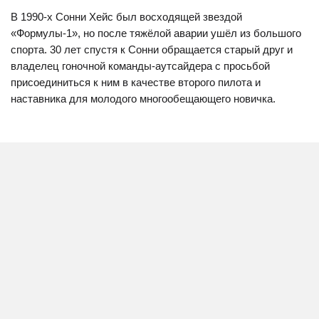
В 1990-х Сонни Хейс был восходящей звездой
«Формулы-1», но после тяжёлой аварии ушёл из большого
спорта. 30 лет спустя к Сонни обращается старый друг и
владелец гоночной команды-аутсайдера с просьбой
присоединиться к ним в качестве второго пилота и
наставника для молодого многообещающего новичка.