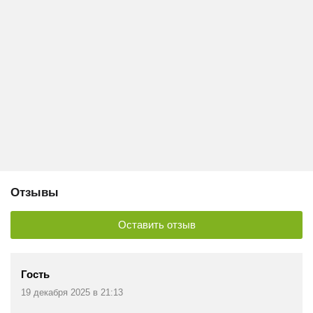
Отзывы
Оставить отзыв
Гость
19 декабря 2025 в 21:13