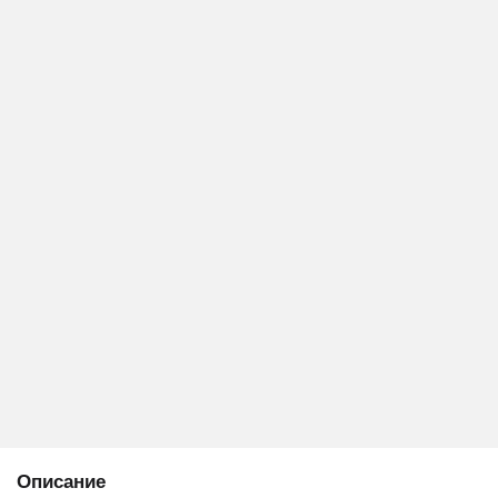
Описание