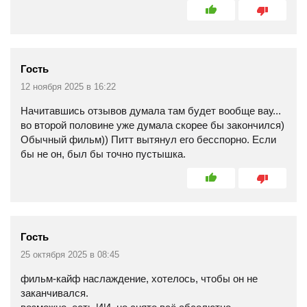
Гость
12 ноября 2025 в 16:22
Начитавшись отзывов думала там будет вообще вау...
во второй половине уже думала скорее бы закончился)
Обычный фильм)) Питт вытянул его бесспорно. Если
бы не он, был бы точно пустышка.
Гость
25 октября 2025 в 08:45
фильм-кайф наслаждение, хотелось, чтобы он не
заканчивался.