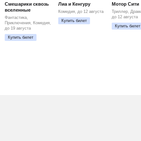
Смешарики сквозь
Лиа и Кенгуру
Мотор Сити
вселенные
Комедия, до 12 августа
Триллер, Драм
до 12 августа
Фантастика,
Купить билет
Приключения, Комедия,
Купить билет
до 19 августа
Купить билет