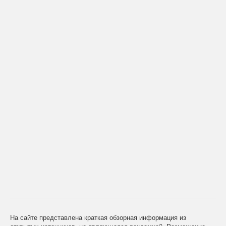
На сайте представлена краткая обзорная информация из