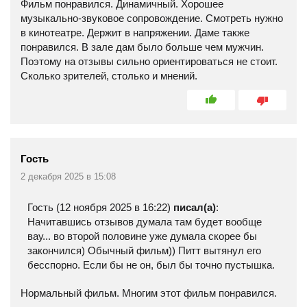
Фильм понравился. Динамичный. Хорошее
музыкально-звуковое сопровождение. Смотреть нужно
в кинотеатре. Держит в напряжении. Даме также
понравился. В зале дам было больше чем мужчин.
Поэтому на отзывы сильно ориентироваться не стоит.
Сколько зрителей, столько и мнений.
Гость
2 декабря 2025 в 15:08
Гость (12 ноября 2025 в 16:22)
писал(a)
:
Начитавшись отзывов думала там будет вообще
вау... во второй половине уже думала скорее бы
закончился) Обычный фильм)) Питт вытянул его
бесспорно. Если бы не он, был бы точно пустышка.
Нормальный фильм. Многим этот фильм понравился.