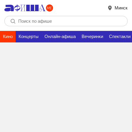
Минск
Кино
Концерты
Онлайн-афиша
Вечеринки
Спектакли