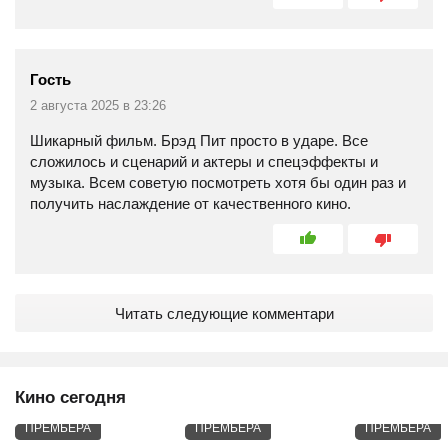
Гость
2 августа 2025 в 23:26
Шикарный фильм. Брэд Пит просто в ударе. Все
сложилось и сценарий и актеры и спецэффекты и
музыка. Всем советую посмотреть хотя бы один раз и
получить наслаждение от качественного кино.
Читать следующие комментари
Кино сегодня
ПРЕМЬЕРА
ПРЕМЬЕРА
ПРЕМЬЕРА