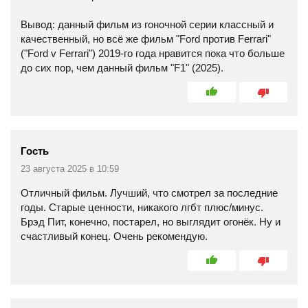
Вывод: данный фильм из гоночной серии классный и
качественный, но всё же фильм "Ford против Ferrari"
("Ford v Ferrari") 2019-го года нравится пока что больше
до сих пор, чем данный фильм "F1" (2025).
Гость
23 августа 2025 в 10:59
Отличный фильм. Лучший, что смотрел за последние
годы. Старые ценности, никакого лгбт плюс/минус.
Брэд Пит, конечно, постарел, но выглядит огонёк. Ну и
счастливый конец. Очень рекомендую.