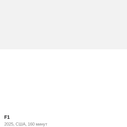
F1
2025, США, 160 минут