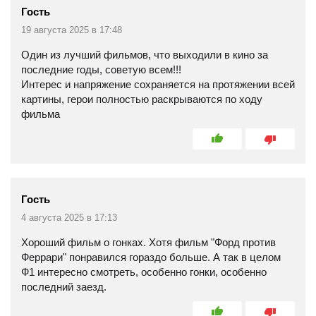
Гость
19 августа 2025 в 17:48
Один из лучший фильмов, что выходили в кино за
последние годы, советую всем!!!
Интерес и напряжение сохраняется на протяжении всей
картины, герои полностью раскрываются по ходу
фильма
Гость
4 августа 2025 в 17:13
Хороший фильм о гонках. Хотя фильм "Форд против
Феррари" понравился гораздо больше. А так в целом
Ф1 интересно смотреть, особенно гонки, особенно
последний заезд.