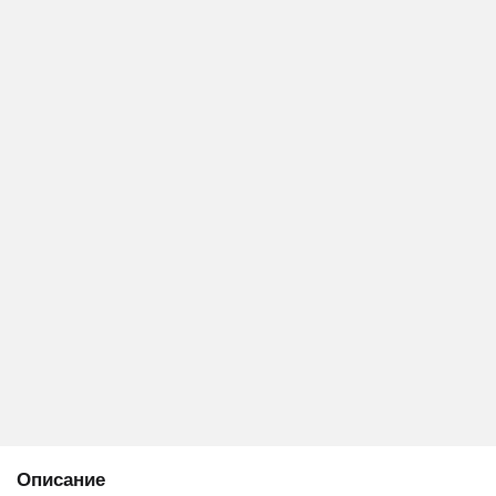
Описание