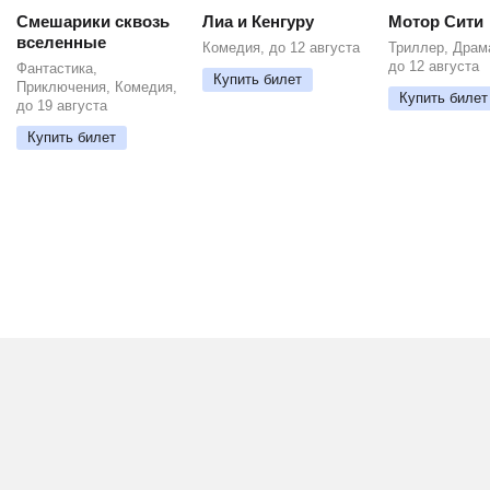
Смешарики сквозь
Лиа и Кенгуру
Мотор Сити
вселенные
Комедия, до 12 августа
Триллер, Драм
до 12 августа
Фантастика,
Купить билет
Приключения, Комедия,
Купить билет
до 19 августа
Купить билет