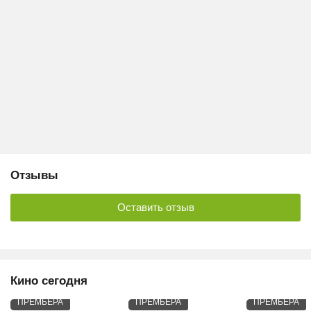
Отзывы
Оставить отзыв
Кино сегодня
ПРЕМЬЕРА
ПРЕМЬЕРА
ПРЕМЬЕРА