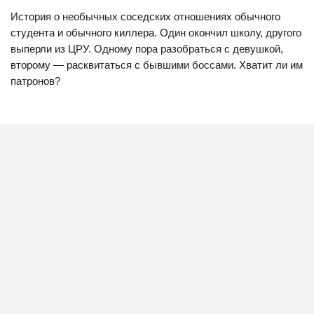
История о необычных соседских отношениях обычного
студента и обычного киллера. Один окончил школу, другого
выперли из ЦРУ. Одному пора разобраться с девушкой,
второму — расквитаться с бывшими боссами. Хватит ли им
патронов?