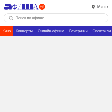
Минск
Кино
Концерты
Онлайн-афиша
Вечеринки
Спектакли