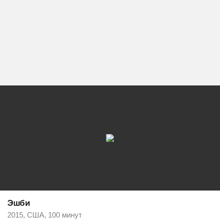
Эшби
2015, США, 100 минут