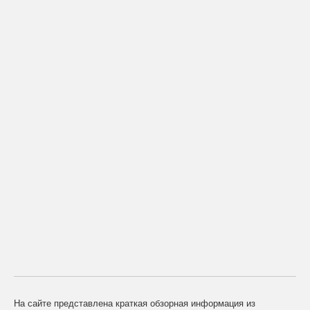
На сайте представлена краткая обзорная информация из