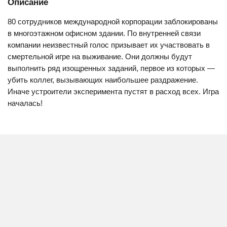
Описание
80 сотрудников международной корпорации заблокированы
в многоэтажном офисном здании. По внутренней связи
компании неизвестный голос призывает их участвовать в
смертельной игре на выживание. Они должны будут
выполнить ряд изощренных заданий, первое из которых —
убить коллег, вызывающих наибольшее раздражение.
Иначе устроители эксперимента пустят в расход всех. Игра
началась!