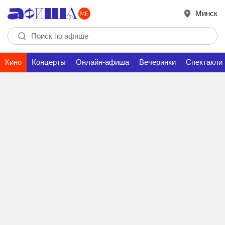
Минск
Кино
Концерты
Онлайн-афиша
Вечеринки
Спектакли