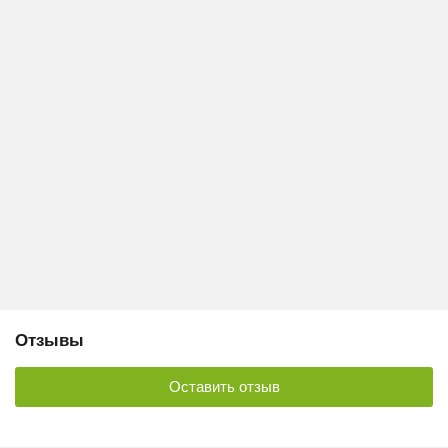
Отзывы
Оставить отзыв