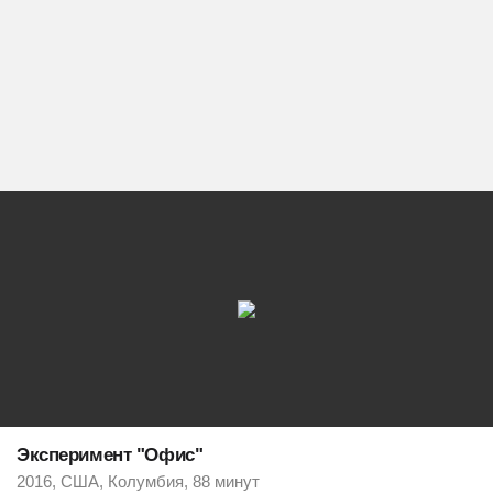
Эксперимент "Офис"
2016, США, Колумбия, 88 минут