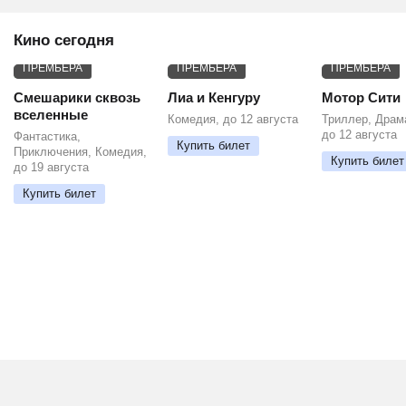
Кино сегодня
ПРЕМЬЕРА
ПРЕМЬЕРА
ПРЕМЬЕРА
Смешарики сквозь
Лиа и Кенгуру
Мотор Сити
вселенные
Комедия, до 12 августа
Триллер, Драм
до 12 августа
Фантастика,
Купить билет
Приключения, Комедия,
Купить билет
до 19 августа
Купить билет