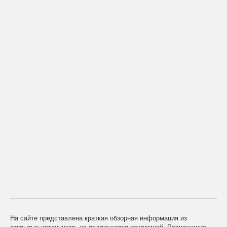
На сайте представлена краткая обзорная информация из