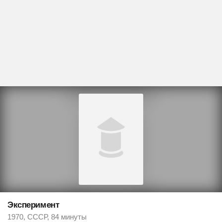
Эксперимент
1970, СССР, 84 минуты