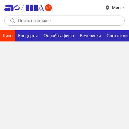
Минск
Кино
Концерты
Онлайн-афиша
Вечеринки
Спектакли