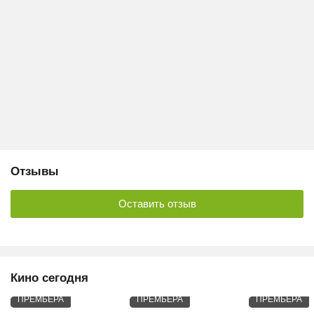
Отзывы
Оставить отзыв
Кино сегодня
ПРЕМЬЕРА
ПРЕМЬЕРА
ПРЕМЬЕРА