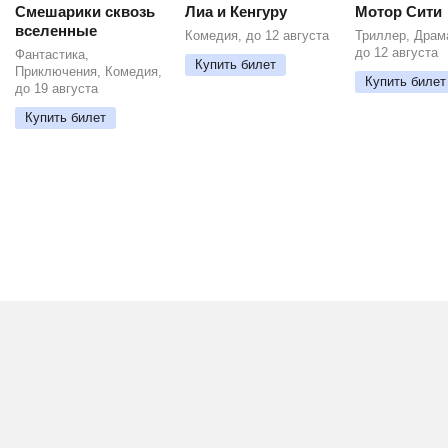
Смешарики сквозь
Лиа и Кенгуру
Мотор Сити
вселенные
Комедия, до 12 августа
Триллер, Драм
до 12 августа
Фантастика,
Купить билет
Приключения, Комедия,
Купить билет
до 19 августа
Купить билет