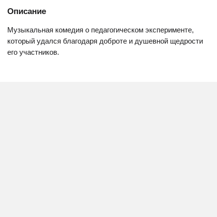
Описание
Музыкальная комедия о педагогическом эксперименте,
который удался благодаря доброте и душевной щедрости
его участников.