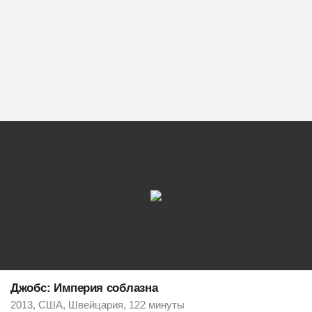
Джобс: Империя соблазна
2013, США, Швейцария, 122 минуты