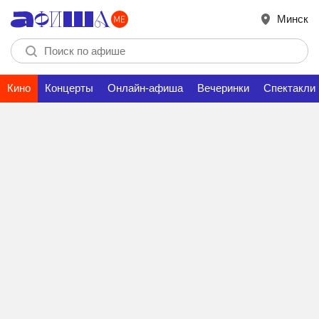
Минск
Кино
Концерты
Онлайн-афиша
Вечеринки
Спектакли