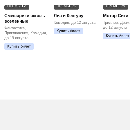
ПРЕМЬЕРА
ПРЕМЬЕРА
ПРЕМЬЕРА
Смешарики сквозь
Лиа и Кенгуру
Мотор Сити
вселенные
Комедия, до 12 августа
Триллер, Драм
до 12 августа
Фантастика,
Купить билет
Приключения, Комедия,
Купить билет
до 19 августа
Купить билет