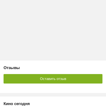
Отзывы
Оставить отзыв
Кино сегодня