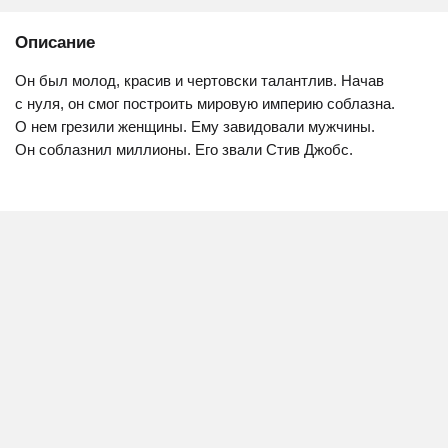
Описание
Он был молод, красив и чертовски талантлив. Начав
с нуля, он смог построить мировую империю соблазна.
О нем грезили женщины. Ему завидовали мужчины.
Он соблазнил миллионы. Его звали Стив Джобс.