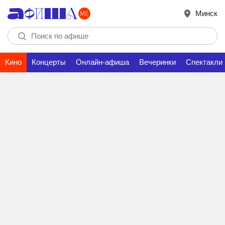
Минск
Кино
Концерты
Онлайн-афиша
Вечеринки
Спектакли