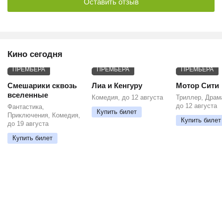
Оставить отзыв
Кино сегодня
ПРЕМЬЕРА
ПРЕМЬЕРА
ПРЕМЬЕРА
Смешарики сквозь
Лиа и Кенгуру
Мотор Сити
вселенные
Комедия, до 12 августа
Триллер, Драм
до 12 августа
Фантастика,
Купить билет
Приключения, Комедия,
Купить билет
до 19 августа
Купить билет