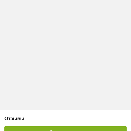
Отзывы