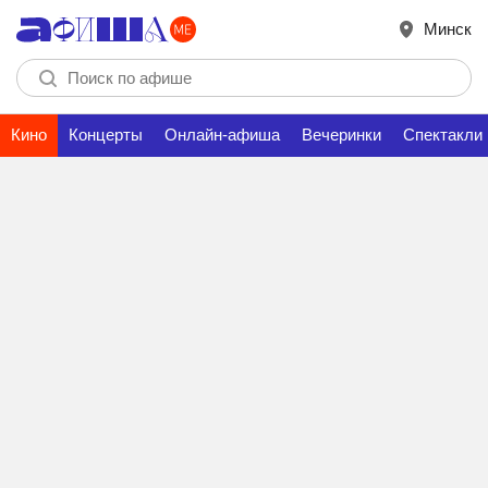
Минск
Кино
Концерты
Онлайн-афиша
Вечеринки
Спектакли