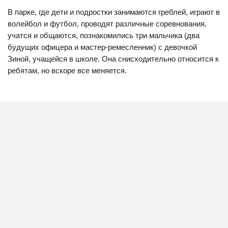
В парке, где дети и подростки занимаются греблей, играют в
волейбол и футбол, проводят различные соревнования,
учатся и общаются, познакомились три мальчика (два
будущих офицера и мастер-ремесленник) с девочкой
Зиной, учащейся в школе. Она снисходительно относится к
ребятам, но вскоре все меняется.