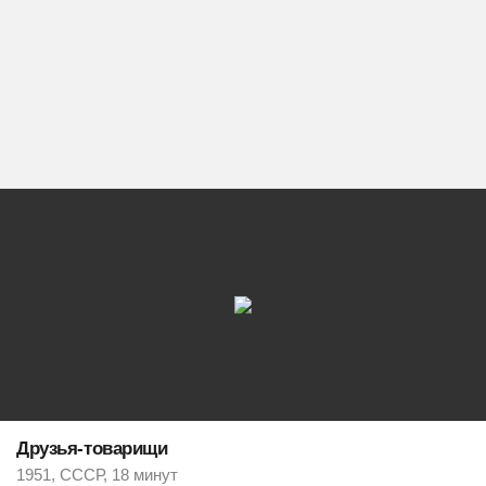
Друзья-товарищи
1951, СССР, 18 минут