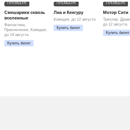
ПРЕМЬЕРА
ПРЕМЬЕРА
ПРЕМЬЕРА
Смешарики сквозь
Лиа и Кенгуру
Мотор Сити
вселенные
Комедия, до 12 августа
Триллер, Драм
до 12 августа
Фантастика,
Купить билет
Приключения, Комедия,
Купить билет
до 19 августа
Купить билет