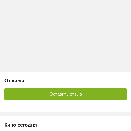
Отзывы
Оставить отзыв
Кино сегодня