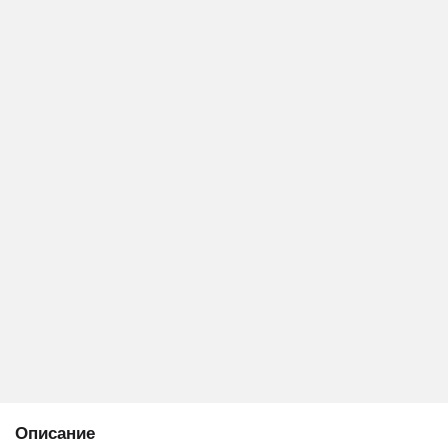
Описание