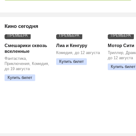
Кино сегодня
ПРЕМЬЕРА
ПРЕМЬЕРА
ПРЕМЬЕРА
Смешарики сквозь
Лиа и Кенгуру
Мотор Сити
вселенные
Комедия, до 12 августа
Триллер, Драм
до 12 августа
Фантастика,
Купить билет
Приключения, Комедия,
Купить билет
до 19 августа
Купить билет