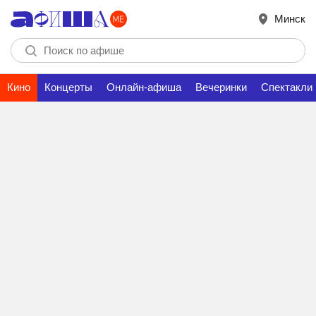
Минск
Кино
Концерты
Онлайн-афиша
Вечеринки
Спектакли