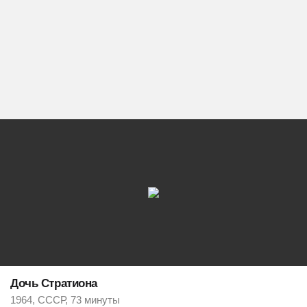
Дочь Стратиона
1964, СССР, 73 минуты