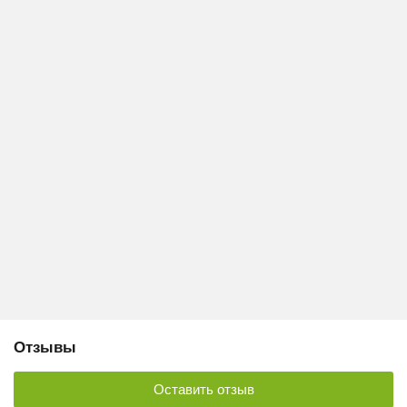
Отзывы
Оставить отзыв