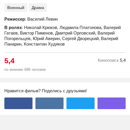
Военный
Драма
Режиссер
: Василий Левин
В ролях
: Николай Крюков, Людмила Платонова, Валерий
Гатаев, Виктор Пименов, Дмитрий Орловский, Валерий
Погорельцев, Юрий Аверин, Сергей Дворецкий, Валерий
Панарин, Константин Худяков
5,4
Кинопоиск
5,4
по мнению 686 человек
Нравится фильм? Поделись с друзьями!