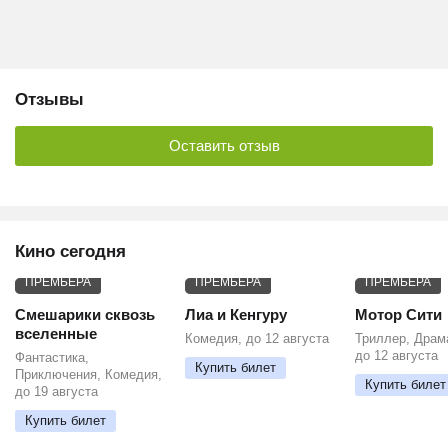
Отзывы
Оставить отзыв
Кино сегодня
ПРЕМЬЕРА
ПРЕМЬЕРА
ПРЕМЬЕРА
Смешарики сквозь
Лиа и Кенгуру
Мотор Сити
вселенные
Комедия, до 12 августа
Триллер, Драм
до 12 августа
Фантастика,
Купить билет
Приключения, Комедия,
Купить билет
до 19 августа
Купить билет