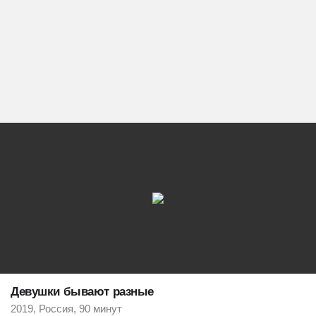
Девушки бывают разные
2019, Россия, 90 минут