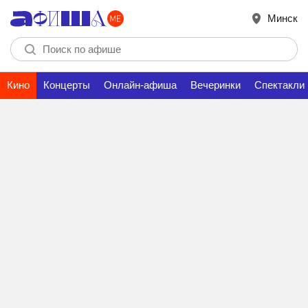
Минск
Кино
Концерты
Онлайн-афиша
Вечеринки
Спектакли