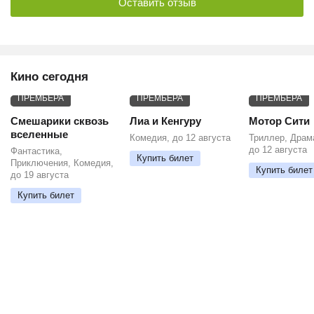
Оставить отзыв
Кино сегодня
ПРЕМЬЕРА
ПРЕМЬЕРА
ПРЕМЬЕРА
Смешарики сквозь
Лиа и Кенгуру
Мотор Сити
вселенные
Комедия, до 12 августа
Триллер, Драм
до 12 августа
Фантастика,
Купить билет
Приключения, Комедия,
Купить билет
до 19 августа
Купить билет