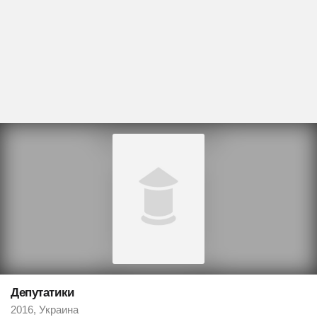
Депутатики
2016, Украина