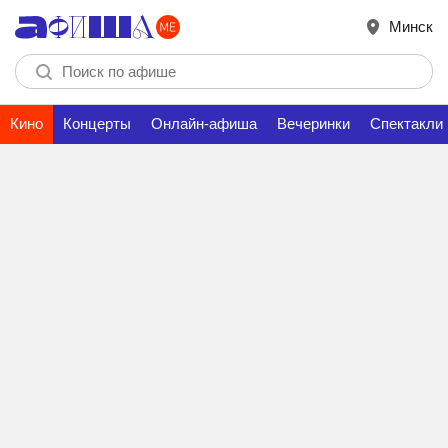
Минск
Кино
Концерты
Онлайн-афиша
Вечеринки
Спектакли