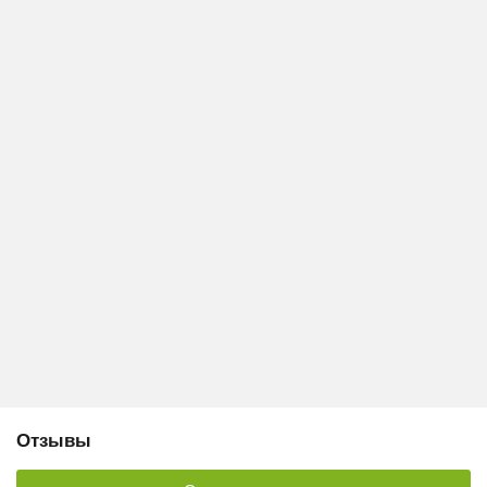
Отзывы