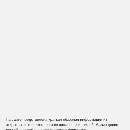
На сайте представлена краткая обзорная информация из
открытых источников, не являющаяся рекламной. Размещение
данной информации производится бесплатно.