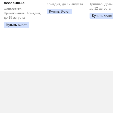
вселенные
Комедия, до 12 августа
Триллер, Драм
до 12 августа
Фантастика,
Купить билет
Приключения, Комедия,
Купить билет
до 19 августа
Купить билет