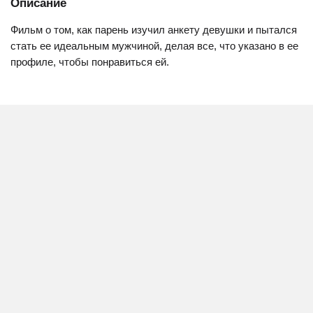
Описание
Фильм о том, как парень изучил анкету девушки и пытался
стать ее идеальным мужчиной, делая все, что указано в ее
профиле, чтобы понравиться ей.