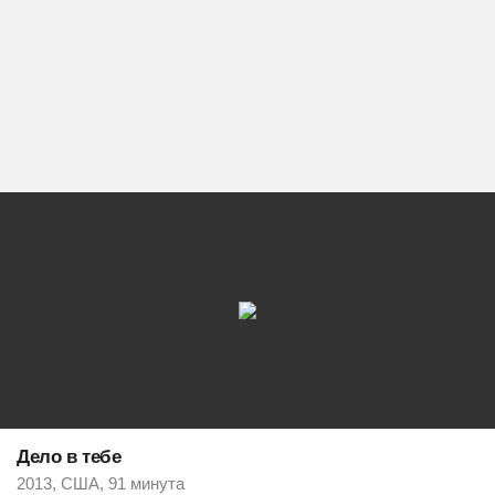
Дело в тебе
2013, США, 91 минута