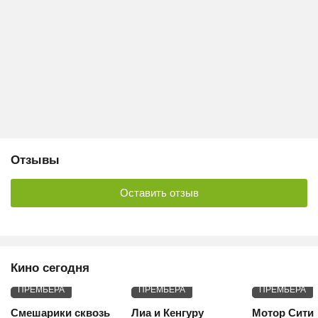
Отзывы
Оставить отзыв
Кино сегодня
ПРЕМЬЕРА
ПРЕМЬЕРА
ПРЕМЬЕРА
Смешарики сквозь
Лиа и Кенгуру
Мотор Сити