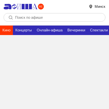
Минск
Кино
Концерты
Онлайн-афиша
Вечеринки
Спектакли