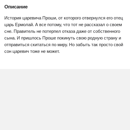
Описание
История царевича Проши, от которого отвернулся его отец
царь Ермолай. А все потому, что тот не рассказал о своем
сне. Правитель не потерпел отказа даже от собственного
сына. И пришлось Проше покинуть свою родную страну и
отправиться скитаться по миру. Но забыть так просто свой
сон царевич тоже не может.