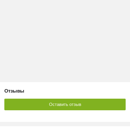
Отзывы
Оставить отзыв