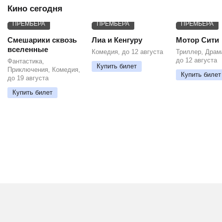
Кино сегодня
ПРЕМЬЕРА
ПРЕМЬЕРА
ПРЕМЬЕРА
Смешарики сквозь
Лиа и Кенгуру
Мотор Сити
вселенные
Комедия, до 12 августа
Триллер, Драм
до 12 августа
Фантастика,
Купить билет
Приключения, Комедия,
Купить билет
до 19 августа
Купить билет