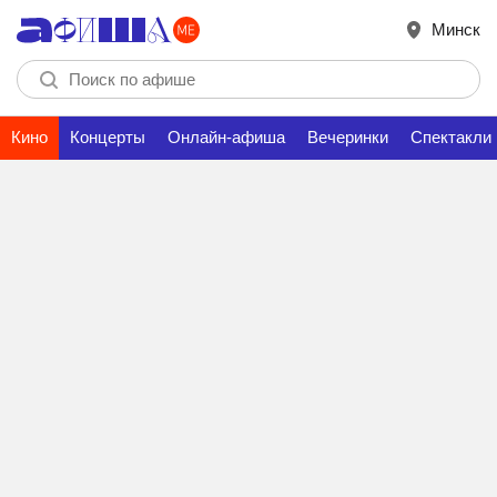
Минск
Кино
Концерты
Онлайн-афиша
Вечеринки
Спектакли