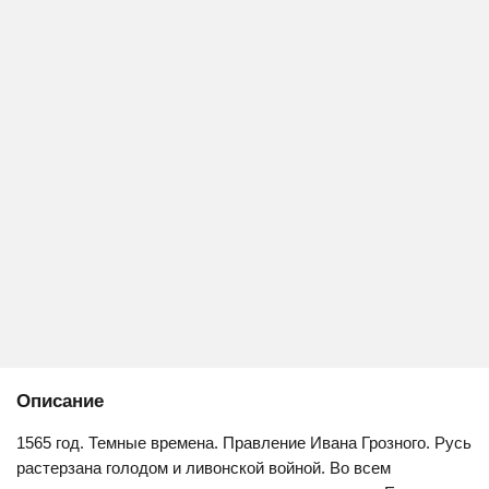
Описание
1565 год. Темные времена. Правление Ивана Грозного. Русь
растерзана голодом и ливонской войной. Во всем