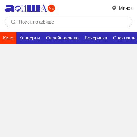
Минск
Кино
Концерты
Онлайн-афиша
Вечеринки
Спектакли