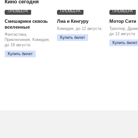
Кино сегодня
ПРЕМЬЕРА
ПРЕМЬЕРА
ПРЕМЬЕРА
Смешарики сквозь
Лиа и Кенгуру
Мотор Сити
вселенные
Комедия, до 12 августа
Триллер, Драм
до 12 августа
Фантастика,
Купить билет
Приключения, Комедия,
Купить билет
до 19 августа
Купить билет