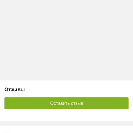
Отзывы
Оставить отзыв