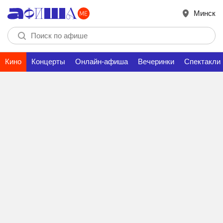
Минск
Кино
Концерты
Онлайн-афиша
Вечеринки
Спектакли