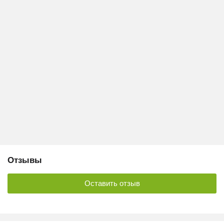
Отзывы
Оставить отзыв