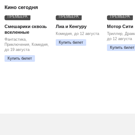
Кино сегодня
ПРЕМЬЕРА
ПРЕМЬЕРА
ПРЕМЬЕРА
Смешарики сквозь
Лиа и Кенгуру
Мотор Сити
вселенные
Комедия, до 12 августа
Триллер, Драм
до 12 августа
Фантастика,
Купить билет
Приключения, Комедия,
Купить билет
до 19 августа
Купить билет