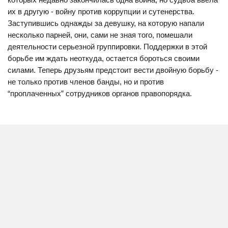
их в другую - войну против коррупции и сутенерства.
Заступившись однажды за девушку, на которую напали
несколько парней, они, сами не зная того, помешали
деятельности серьезной группировки. Поддержки в этой
борьбе им ждать неоткуда, остается бороться своими
силами. Теперь друзьям предстоит вести двойную борьбу -
не только против членов банды, но и против
“проплаченных” сотрудников органов правопорядка.