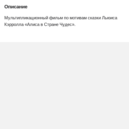
Описание
Мультипликационный фильм по мотивам сказки Льюиса
Кэрролла «Алиса в Стране Чудес».