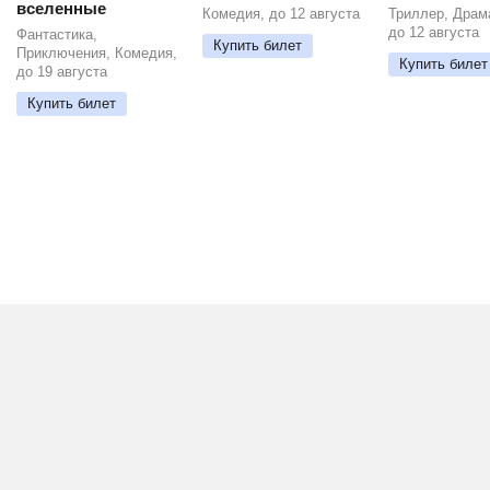
вселенные
Комедия, до 12 августа
Триллер, Драм
до 12 августа
Фантастика,
Купить билет
Приключения, Комедия,
Купить билет
до 19 августа
Купить билет