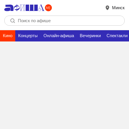
Минск
Кино
Концерты
Онлайн-афиша
Вечеринки
Спектакли