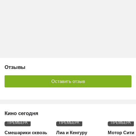
Отзывы
Оставить отзыв
Кино сегодня
ПРЕМЬЕРА
ПРЕМЬЕРА
ПРЕМЬЕРА
Смешарики сквозь
Лиа и Кенгуру
Мотор Сити