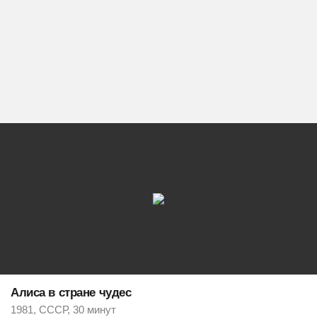
Алиса в стране чудес
1981, СССР, 30 минут