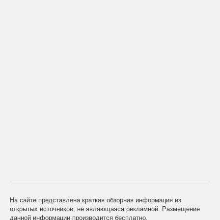
На сайте представлена краткая обзорная информация из
открытых источников, не являющаяся рекламной. Размещение
данной информации производится бесплатно.