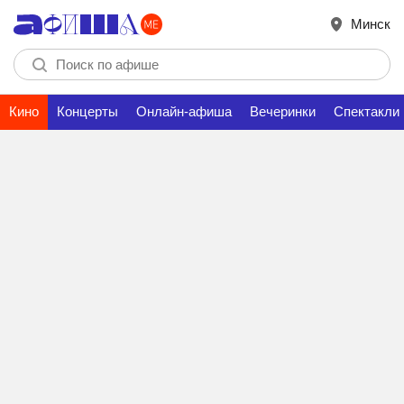
Минск
Кино
Концерты
Онлайн-афиша
Вечеринки
Спектакли