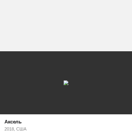
Аксель
2018, США