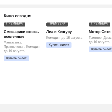
Кино сегодня
ПРЕМЬЕРА
ПРЕМЬЕРА
ПРЕМЬЕРА
Смешарики сквозь
Лиа и Кенгуру
Мотор Сити
вселенные
Комедия, до 16 августа
Триллер, Драм
до 16 августа
Фантастика,
Купить билет
Приключения, Комедия,
Купить билет
до 19 августа
Купить билет