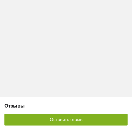
Отзывы
Оставить отзыв