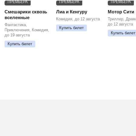
ПРЕМЬЕРА
ПРЕМЬЕРА
ПРЕМЬЕРА
Смешарики сквозь
Лиа и Кенгуру
Мотор Сити
вселенные
Комедия, до 12 августа
Триллер, Драм
до 12 августа
Фантастика,
Купить билет
Приключения, Комедия,
Купить билет
до 19 августа
Купить билет