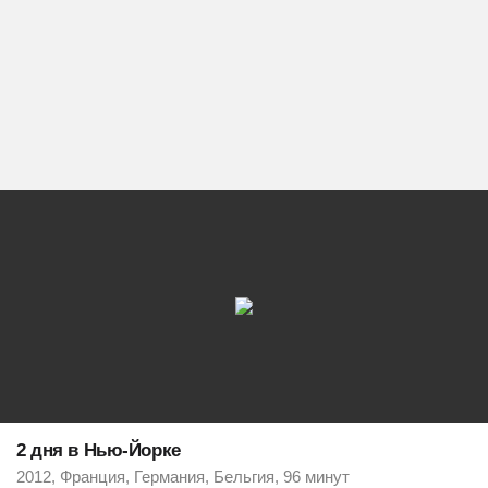
2 дня в Нью-Йорке
2012, Франция, Германия, Бельгия, 96 минут