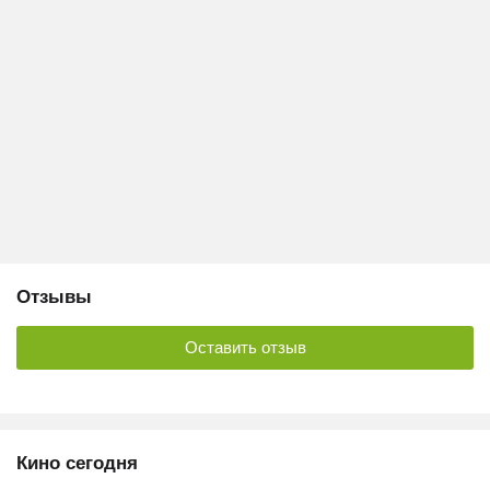
Отзывы
Оставить отзыв
Кино сегодня