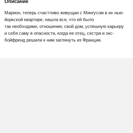
Описание
Марион, теперь счастливо живущая с Мингусом в их нью-
йоркской квартире, нашла все, что ей было
так необходимо, отношения, свой дом, успешную карьеру
и себя саму в опасности, когда ее отец, сестра и экс-
бойфренд решили к ним заглянуть из Франции.