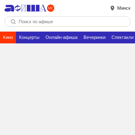
Минск
Кино
Концерты
Онлайн-афиша
Вечеринки
Спектакли