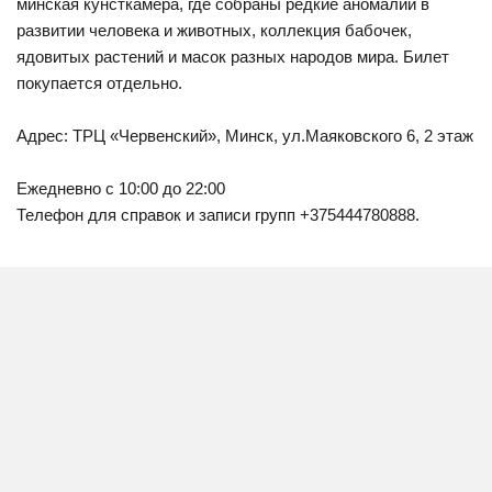
минская кунсткамера, где собраны редкие аномалии в
развитии человека и животных, коллекция бабочек,
ядовитых растений и масок разных народов мира. Билет
покупается отдельно.
Адрес: ТРЦ «Червенский», Минск, ул.Маяковского 6, 2 этаж
Ежедневно с 10:00 до 22:00
Телефон для справок и записи групп +375444780888.