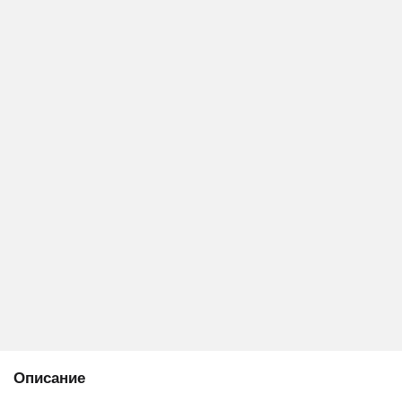
Описание