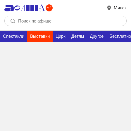
Минск
Спектакли
Выставки
Цирк
Детям
Другое
Бесплатно