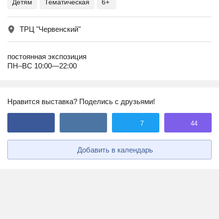
Детям
Тематическая
6+
ТРЦ "Червенский"
постоянная экспозиция
ПН–ВС 10:00—22:00
Нравится выставка? Поделись с друзьями!
7
44
Добавить в календарь