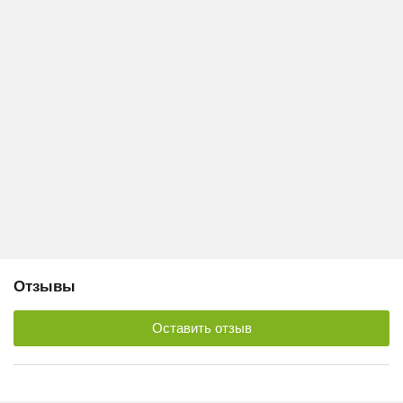
Отзывы
Оставить отзыв