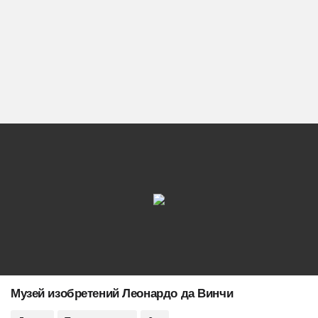
Музей изобретений Леонардо да Винчи