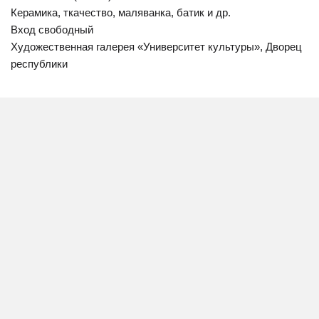
Керамика, ткачество, маляванка, батик и др.
Вход свободный
Художественная галерея «Университет культуры», Дворец
республики