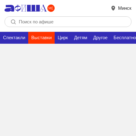
Минск
Спектакли
Выставки
Цирк
Детям
Другое
Бесплатно