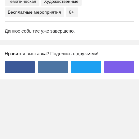
Тематическая
Художественные
Бесплатные мероприятия
6+
Данное событие уже завершено.
Нравится выставка? Поделись с друзьями!