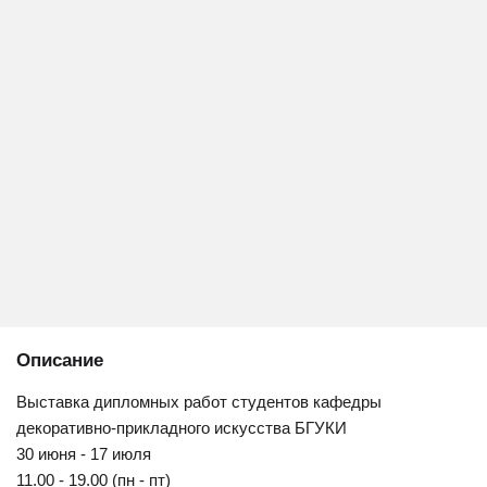
Описание
Выставка дипломных работ студентов кафедры
декоративно-прикладного искусства БГУКИ
30 июня - 17 июля
11.00 - 19.00 (пн - пт)