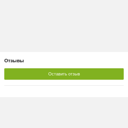
Отзывы
Оставить отзыв