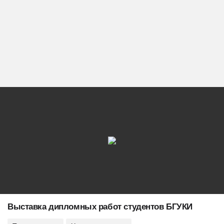
Выставка дипломных работ студентов БГУКИ