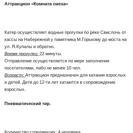
Аттракцион «Комната смеха»
Катер осуществляет водные прогулки по реке Свислочь от
кассы на Набережной у памятника М.Горькому до моста на
ул. Я.Купалы и обратно.
Время прогулки:
22 минуты.
Отправление осуществляется по мере заполнения
посетителями, либо не менее 10 чел.
Возраст:
Аттракцион предназначен для катания взрослых
и детей. Дети до 12-ти лет катаются в сопровождении
взрослых.
Пневматический тир.
Количество стреляющих: 4 человека.