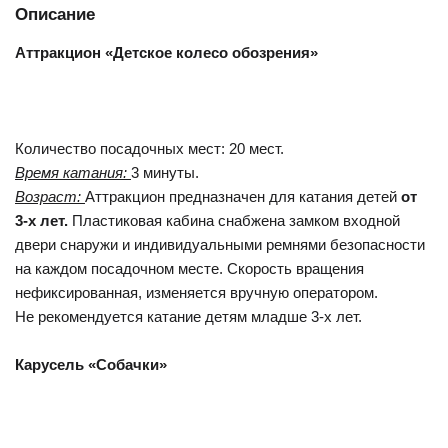
Описание
Аттракцион «Детское колесо обозрения»
Количество посадочных мест: 20 мест.
Время катания:
3 минуты.
Возраст:
Аттракцион предназначен для катания детей
от
3-х лет.
Пластиковая кабина снабжена замком входной
двери снаружи и индивидуальными ремнями безопасности
на каждом посадочном месте. Скорость вращения
нефиксированная, изменяется вручную оператором.
Не рекомендуется катание детям младше 3-х лет.
Карусель «Собачки»