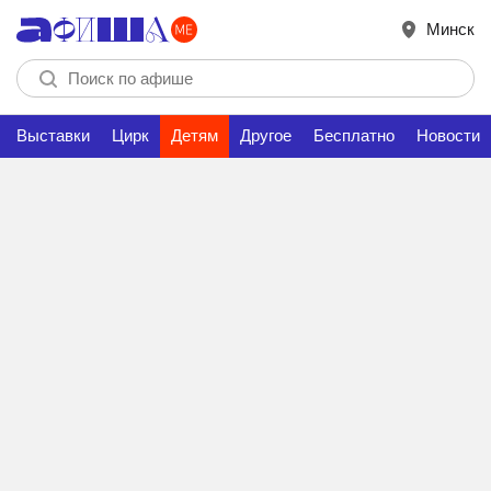
Минск
Выставки
Цирк
Детям
Другое
Бесплатно
Новости