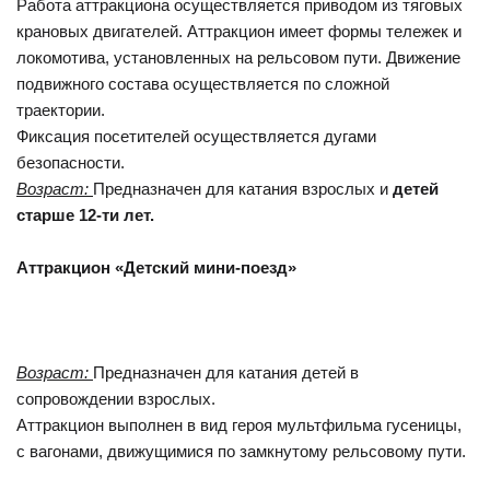
Работа аттракциона осуществляется приводом из тяговых
крановых двигателей. Аттракцион имеет формы тележек и
локомотива, установленных на рельсовом пути. Движение
подвижного состава осуществляется по сложной
траектории.
Фиксация посетителей осуществляется дугами
безопасности.
Возраст:
Предназначен для катания взрослых и
детей
старше 12-ти лет.
Аттракцион «Детский мини-поезд»
Возраст:
Предназначен для катания детей в
сопровождении взрослых.
Аттракцион выполнен в вид героя мультфильма гусеницы,
с вагонами, движущимися по замкнутому рельсовому пути.