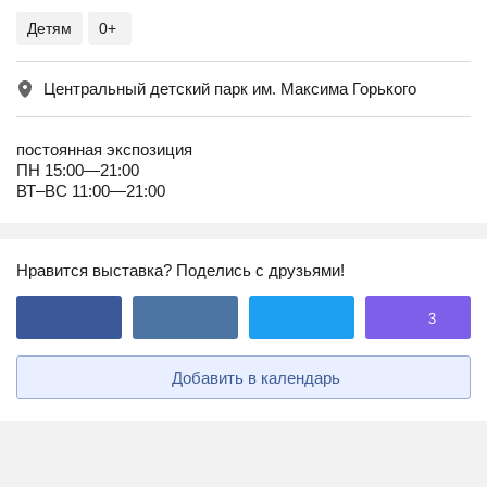
Детям
0+
Центральный детский парк им. Максима Горького
постоянная экспозиция
ПН 15:00—21:00
ВТ–ВС 11:00—21:00
Нравится выставка? Поделись с друзьями!
3
Добавить в календарь