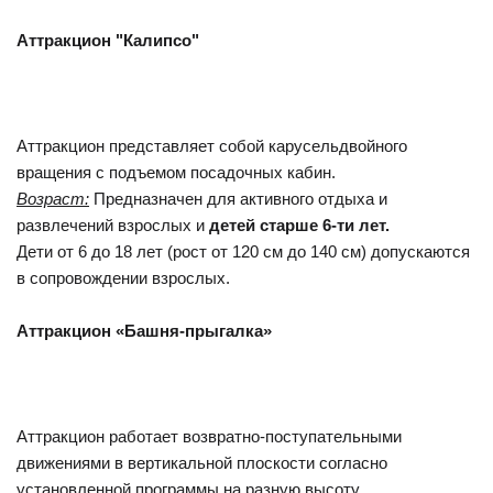
Аттракцион "Калипсо"
Аттракцион представляет собой карусельдвойного
вращения с подъемом посадочных кабин.
Возраст:
Предназначен для активного отдыха и
развлечений взрослых и
детей старше 6-ти лет.
Дети от 6 до 18 лет (рост от 120 см до 140 см) допускаются
в сопровождении взрослых.
Аттракцион «Башня-прыгалка»
Аттракцион работает возвратно-поступательными
движениями в вертикальной плоскости согласно
установленной программы на разную высоту.