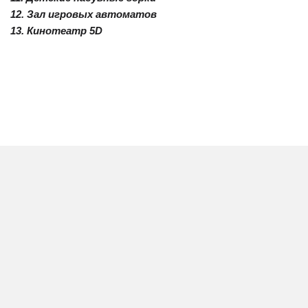
12. Зал игровых автоматов
13. Кинотеатр 5D