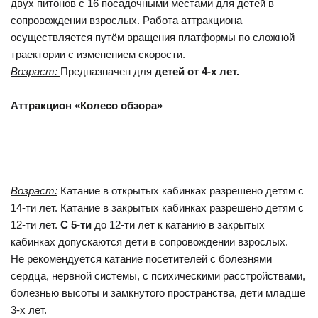
двух питонов с 16 посадочными местами для детей в
сопровождении взрослых. Работа аттракциона
осуществляется путём вращения платформы по сложной
траектории с изменением скорости.
Возраст:
Предназначен для
детей от 4-х лет.
Аттракцион «Колесо обзора»
Возраст:
Катание в открытых кабинках разрешено детям с
14-ти лет. Катание в закрытых кабинках разрешено детям с
12-ти лет.
С 5-ти
до 12-ти лет к катанию в закрытых
кабинках допускаются дети в сопровождении взрослых.
Не рекомендуется катание посетителей с болезнями
сердца, нервной системы, с психическими расстройствами,
болезнью высоты и замкнутого пространства, дети младше
3-х лет.