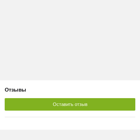
Отзывы
Оставить отзыв