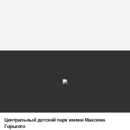
Центральный детский парк имени Максима
Горького