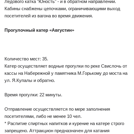
Ледового катка "Юность" - и в обратном направлении.
Кабины снабжены цепочками, ограничивающими выход
посетителей из вагона во время движения.
Прогулочный катер «Августин»
Количество мест: 35.
Катер осуществляет водные прогулки по реке Свислочь от
кассы на Набережной у памятника М.Горькому до моста на
ул. Я.Купалы и обратно.
Время прогулки: 22 минуты.
Отправление осуществляется по мере заполнения
посетителями, либо не менее 10 чел.
* Распитие спиртных напитков и курение на катере строго
запрещено. Аттракцион предназначен для катания