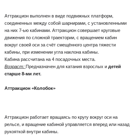
Аттракцион выполнен в виде подвижных платформ,
соединенных между собой шарнирами, с установленными
на них 7-ью кабинами. Аттракцион совершает круговые
движения по сложной траектории, с вращением кабин
вокруг своей оси за счёт смещённого центра тяжести
кабины, при изменении угла наклона кабины.
Кабина рассчитана на 4 посадочных места.
Возраст:
Предназначен для катания взрослых и
детей
старше 8-ми лет.
Аттракцион «Колобок»
Аттракцион работает вращаясь по кругу вокруг оси на
рельсе, и вращение кабиной управляется вперед или назад
рукояткой внутри кабины.