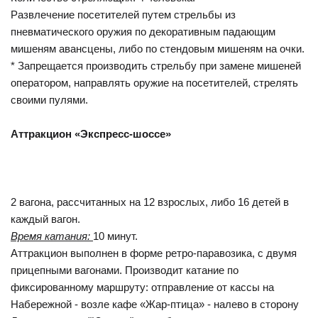
Развлечение посетителей путем стрельбы из
пневматического оружия по декоративным падающим
мишеням авансцены, либо по стендовым мишеням на очки.
* Запрещается производить стрельбу при замене мишеней
оператором, направлять оружие на посетителей, стрелять
своими пулями.
Аттракцион «Экспресс-шоссе»
2 вагона, рассчитанных на 12 взрослых, либо 16 детей в
каждый вагон.
Время катания:
10 минут.
Аттракцион выполнен в форме ретро-паравозика, с двумя
прицепными вагонами. Производит катание по
фиксированному маршруту: отправление от кассы на
Набережной - возле кафе «Жар-птица» - налево в сторону