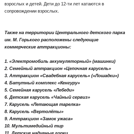
взрослых и детей. Дети до 12-ти лет катаются в
сопровождении взрослых.
Также на территории Центрального детского парка
им. М. Горького расположены следующие
коммерческие аттракционы:
1. «Электромобиль аккумуляторный» (машинки)
2. Семейный аттракцион «Цепочная карусель»
3. Аттракцион «Свадебная карусель» («Лошадки»)
4. Батутный комплекс «Кенгуру»
5. Семейная карусель «Лебеди»
6. Детская карусель «Чайный сервиз»
7. Карусель «Летающая тарелка»
8. Карусель «Вертолёты»
9. Аттракцион «Замок ужаса»
10. Мультимедийный тир
11. Детские надувные горки