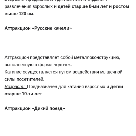
развлечения взрослых и
детей старше 8-ми лет и ростом
выше 120 см.
Аттракцион «Русские качели»
Аттракцион представляет собой металлоконструкцию,
выполненную в форме лодочек.
Катание осуществляется путем воздействия мышечной
силы посетителей.
Возраст:
Предназначен для катания взрослых и
детей
старше 10-ти лет.
Аттракцион «Дикий поезд»