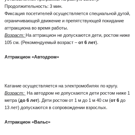
Продолжительность: 3 мин.
Фиксация посетителей осуществляется специальной дугой,
ограничивающей движение и препятствующей покидание
аттракциона во время работы.
Возраст:
На аттракцион не допускаются дети, ростом ниже
105 см. (Рекомендуемый возраст –
от 6 лет
).
Аттракцион «Автодром»
Катание осуществляется на электромобилях по кругу.
Возраст:
На автодром не допускаются дети ростом ниже 1
метра (
до 6 лет
). Дети ростом от 1 м до 1 м 40 см (
от 6
до
13 лет) допускаются в сопровождении взрослых.
Аттракцион «Вальс»