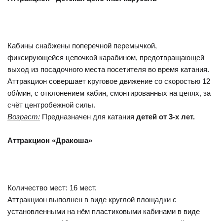
Кабины снабжены поперечной перемычкой,
фиксирующейся цепочкой карабином, предотвращающей
выход из посадочного места посетителя во время катания.
Аттракцион совершает круговое движение со скоростью 12
об/мин, с отклонением кабин, смонтированных на цепях, за
счёт центробежной силы.
Возраст:
Предназначен для катания
детей от 3-х лет.
Аттракцион «Дракоша»
Количество мест: 16 мест.
Аттракцион выполнен в виде круглой площадки с
установленными на нём пластиковыми кабинами в виде